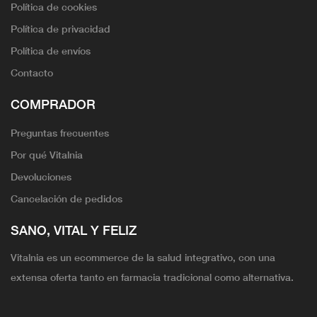
Política de cookies
Política de privacidad
Política de envíos
Contacto
COMPRADOR
Preguntas frecuentes
Por qué Vitalnia
Devoluciones
Cancelación de pedidos
SANO, VITAL Y FELIZ
Vitalnia es un ecommerce de la salud integrativo, con una
extensa oferta tanto en farmacia tradicional como alternativa.