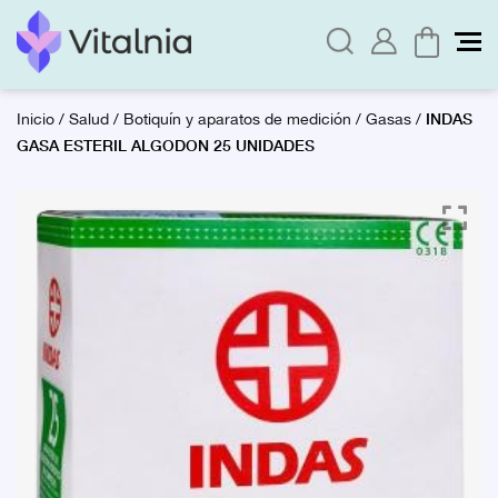
INDAS
Inicio
/
Salud
/
Botiquín y aparatos de medición
/
Gasas
/
GASA ESTERIL ALGODON 25 UNIDADES