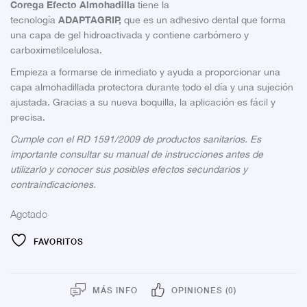
Corega Efecto Almohadilla
tiene la
ADAPTAGRIP,
tecnología
que es un adhesivo dental que forma
una capa de gel hidroactivada y contiene carbómero y
carboximetilcelulosa.
Empieza a formarse de inmediato y ayuda a proporcionar una
capa almohadillada protectora durante todo el día y una sujeción
ajustada. Gracias a su nueva boquilla, la aplicación es fácil y
precisa.
Cumple con el RD 1591/2009 de productos sanitarios. Es
importante consultar su manual de instrucciones antes de
utilizarlo y conocer sus posibles efectos secundarios y
contraindicaciones.
Agotado
FAVORITOS
MÁS INFO
OPINIONES (0)