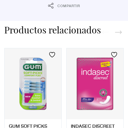
COMPARTIR
Productos relacionados
GUM SOFT PICKS
INDASEC DISCREET