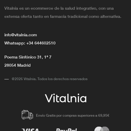
Vitalnia es un ecommerce de la salud integrativo, con una
extensa oferta tanto en farmacia tradicional como alternativa.
info@vitalnia.com
Whatsapp:
+34 644602510
Poema Sinfónico 31, 1ª 7
28054 Madrid
@2026 Vitalnia. Todos los derechos reservados
Envío Gratis por compras superiores a 69,95€