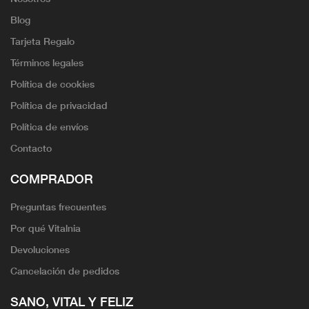
Blog
Tarjeta Regalo
Términos legales
Política de cookies
Política de privacidad
Política de envíos
Contacto
COMPRADOR
Preguntas frecuentes
Por qué Vitalnia
Devoluciones
Cancelación de pedidos
SANO, VITAL Y FELIZ