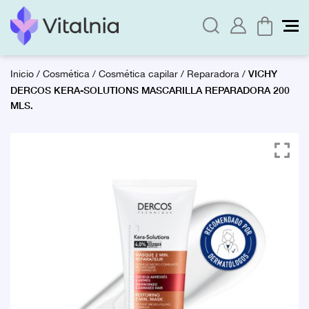
VICHY
Inicio
/
Cosmética
/
Cosmética capilar
/
Reparadora
/
DERCOS KERA-SOLUTIONS MASCARILLA REPARADORA 200
MLS.