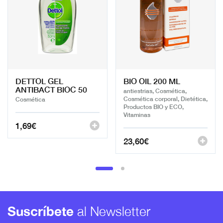
DETTOL GEL
BIO OIL 200 ML
ANTIBACT BIOC 50
antiestrias, Cosmética,
Cosmética corporal, Dietética,
Cosmética
Productos BIO y ECO,
Vitaminas
1,69
€
23,60
€
Suscríbete
al Newsletter