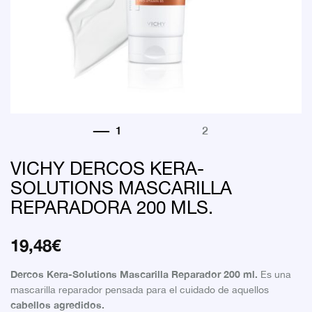
VICHY DERCOS KERA-
SOLUTIONS MASCARILLA
REPARADORA 200 MLS.
19,48
€
Dercos Kera-Solutions Mascarilla Reparador 200 ml.
Es una
mascarilla reparador pensada para el cuidado de aquellos
cabellos agredidos.