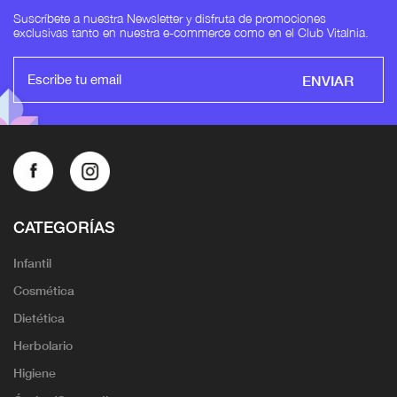
Suscríbete a nuestra Newsletter y disfruta de promociones
exclusivas tanto en nuestra e-commerce como en el Club Vitalnia.
ENVIAR
CATEGORÍAS
Infantil
Cosmética
Dietética
Herbolario
Higiene