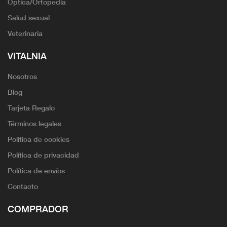
Óptica/Ortopedia
Salud sexual
Veterinaria
VITALNIA
Nosotros
Blog
Tarjeta Regalo
Términos legales
Política de cookies
Política de privacidad
Política de envíos
Contacto
COMPRADOR