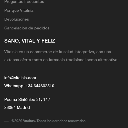
Preguntas frecuentes
Por qué Vitalnia
Devoluciones
Cancelación de pedidos
SANO, VITAL Y FELIZ
Vitalnia es un ecommerce de la salud integrativo, con una
extensa oferta tanto en farmacia tradicional como alternativa.
info@vitalnia.com
Whatsapp:
+34 644602510
Poema Sinfónico 31, 1ª 7
28054 Madrid
@2026 Vitalnia. Todos los derechos reservados