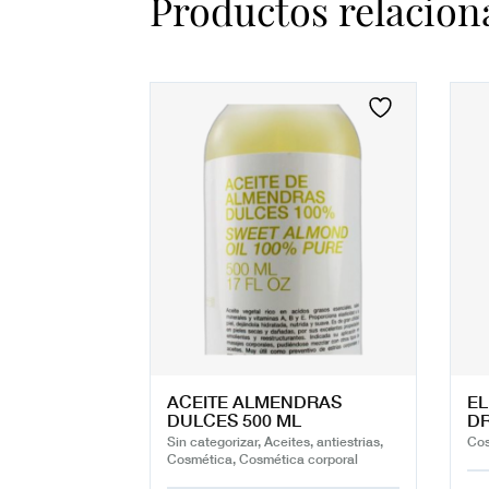
Productos relacion
ACEITE ALMENDRAS
EL
DULCES 500 ML
DR
Sin categorizar, Aceites, antiestrias,
Cos
Cosmética, Cosmética corporal