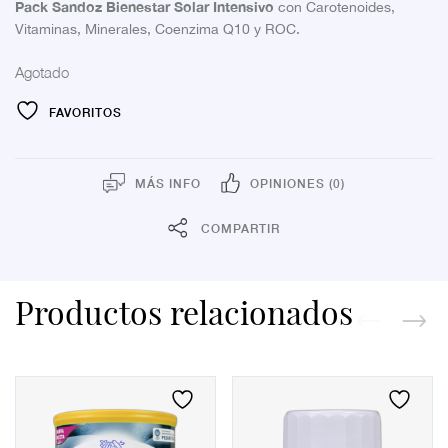
Pack Sandoz Bienestar Solar Intensivo
con Carotenoides,
Vitaminas, Minerales, Coenzima Q10 y ROC.
Agotado
FAVORITOS
MÁS INFO
OPINIONES (0)
COMPARTIR
Productos relacionados