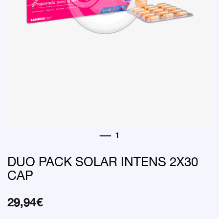
DUO PACK SOLAR INTENS 2X30
CAP
29,94
€