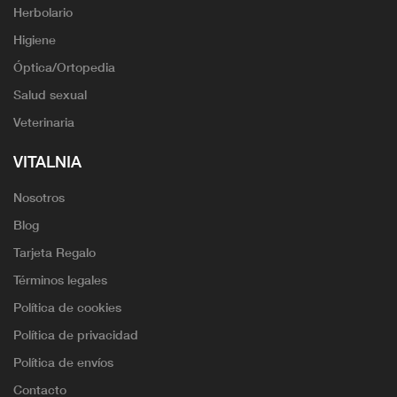
Herbolario
Higiene
Óptica/Ortopedia
Salud sexual
Veterinaria
VITALNIA
Nosotros
Blog
Tarjeta Regalo
Términos legales
Política de cookies
Política de privacidad
Política de envíos
Contacto