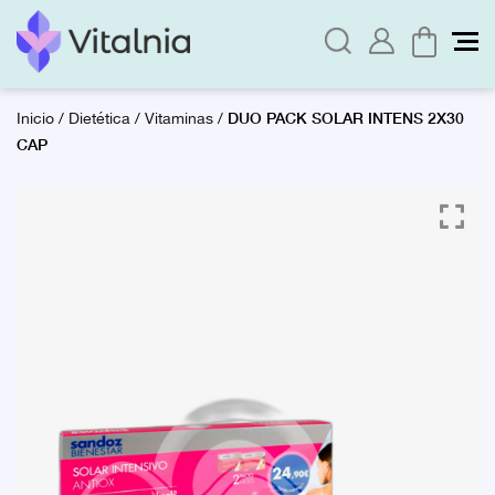
DUO PACK SOLAR INTENS 2X30
Inicio
/
Dietética
/
Vitaminas
/
CAP