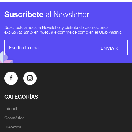
Suscríbete
al Newsletter
Suscríbete a nuestra Newsletter y disfruta de promociones
exclusivas tanto en nuestra e-commerce como en el Club Vitalnia.
ENVIAR
CATEGORÍAS
Infantil
Cosmética
Dietética