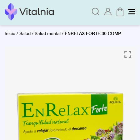
ENRELAX FORTE 30 COMP
Inicio
/
Salud
/
Salud mental
/