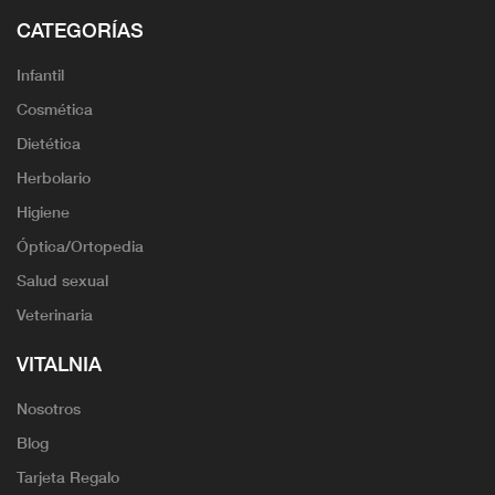
CATEGORÍAS
Infantil
Cosmética
Dietética
Herbolario
Higiene
Óptica/Ortopedia
Salud sexual
Veterinaria
VITALNIA
Nosotros
Blog
Tarjeta Regalo