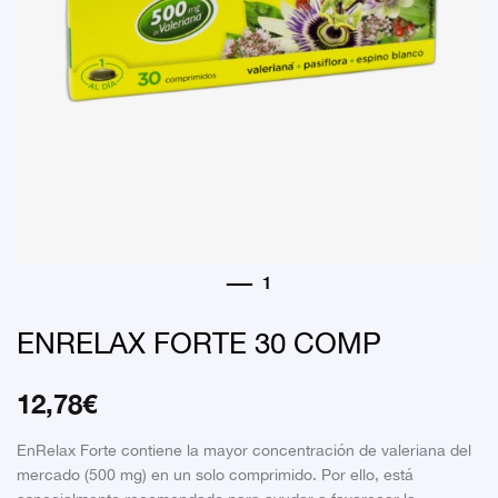
ENRELAX FORTE 30 COMP
12,78
€
EnRelax Forte contiene la mayor concentración de valeriana del
mercado (500 mg) en un solo comprimido. Por ello, está