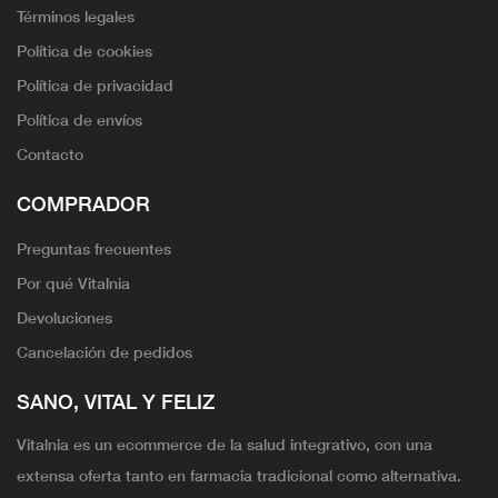
Términos legales
Política de cookies
Política de privacidad
Política de envíos
Contacto
COMPRADOR
Preguntas frecuentes
Por qué Vitalnia
Devoluciones
Cancelación de pedidos
SANO, VITAL Y FELIZ
Vitalnia es un ecommerce de la salud integrativo, con una
extensa oferta tanto en farmacia tradicional como alternativa.