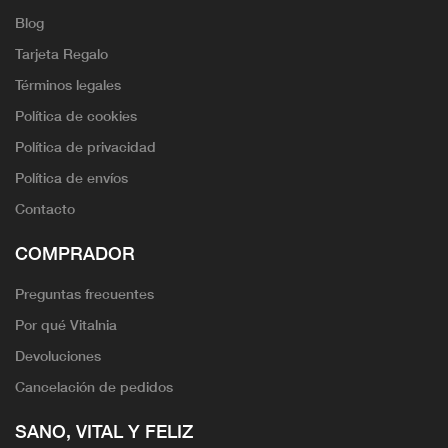
Blog
Tarjeta Regalo
Términos legales
Política de cookies
Política de privacidad
Política de envíos
Contacto
COMPRADOR
Preguntas frecuentes
Por qué Vitalnia
Devoluciones
Cancelación de pedidos
SANO, VITAL Y FELIZ