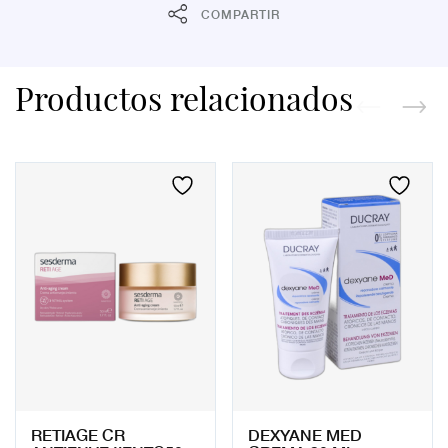
COMPARTIR
Productos relacionados
RETIAGE CR
DEXYANE MED