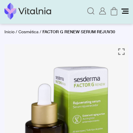
FACTOR G RENEW SERUM REJUV30
Inicio
/
Cosmética
/