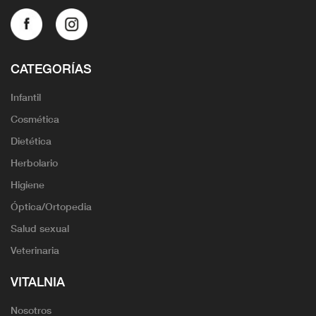
CATEGORÍAS
Infantil
Cosmética
Dietética
Herbolario
Higiene
Óptica/Ortopedia
Salud sexual
Veterinaria
VITALNIA
Nosotros