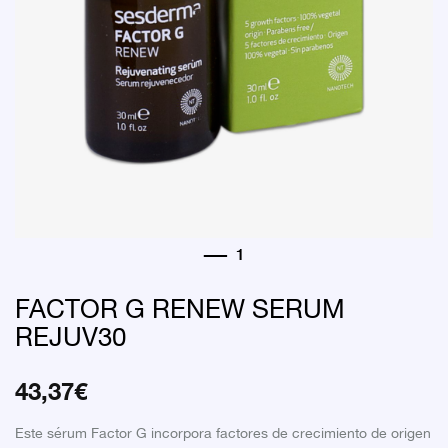
FACTOR G RENEW SERUM
REJUV30
43,37
€
Este sérum Factor G incorpora factores de crecimiento de origen