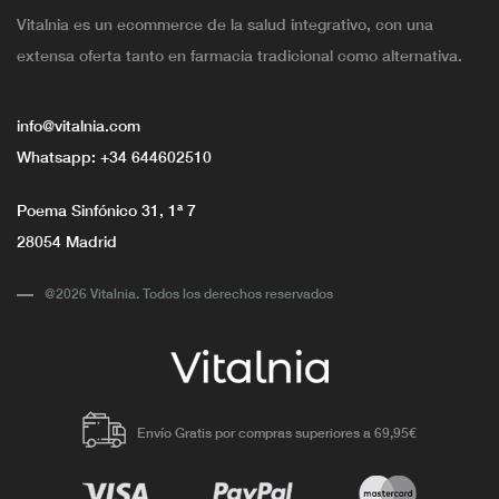
Vitalnia es un ecommerce de la salud integrativo, con una
extensa oferta tanto en farmacia tradicional como alternativa.
info@vitalnia.com
Whatsapp:
+34 644602510
Poema Sinfónico 31, 1ª 7
28054 Madrid
@2026 Vitalnia. Todos los derechos reservados
Envío Gratis por compras superiores a 69,95€