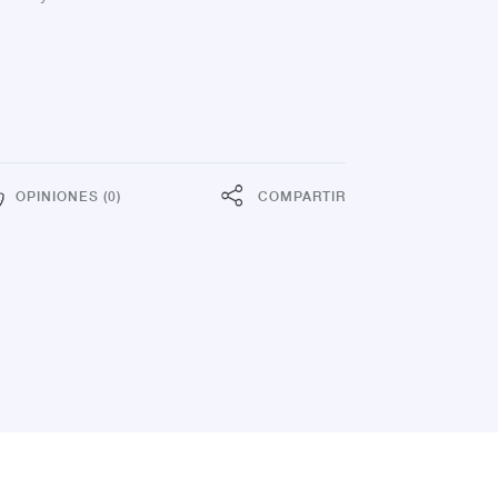
OPINIONES (0)
COMPARTIR