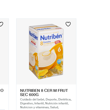
CO
NUTRIBEN 8 CER M FRUT
SEC 600G
Cuidado del bebé, Deporte, Dietética,
Digestivo, Infantil, Nutrición infantil,
Nutricion y vitaminas, Salud,