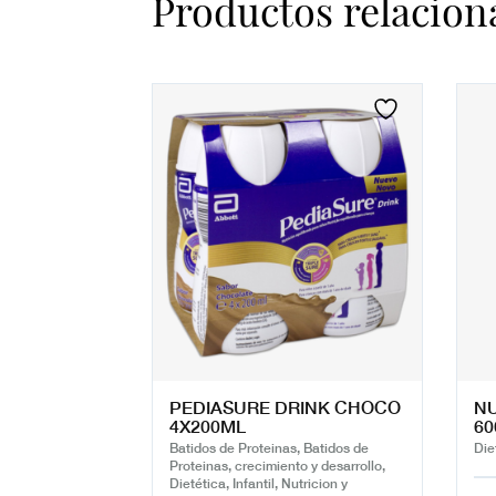
Productos relacion
PEDIASURE DRINK CHOCO
NU
4X200ML
60
Batidos de Proteinas, Batidos de
Diet
Proteinas, crecimiento y desarrollo,
Dietética, Infantil, Nutricion y