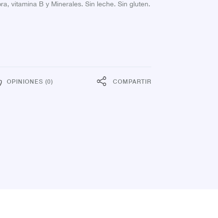
bra, vitamina B y Minerales. Sin leche. Sin gluten.
OPINIONES (0)
COMPARTIR