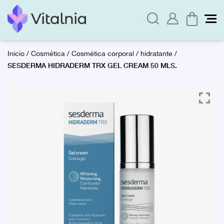
Inicio
/
Cosmética
/
Cosmética corporal
/
hidratante
/
SESDERMA HIDRADERM TRX GEL CREAM 50 MLS.