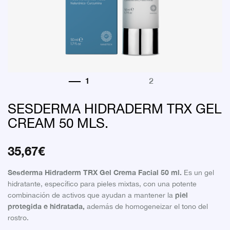
SESDERMA HIDRADERM TRX GEL
CREAM 50 MLS.
35,67
€
Sesderma Hidraderm TRX Gel Crema Facial 50 ml.
Es un gel
hidratante, específico para pieles mixtas, con una potente
piel
combinación de activos que ayudan a mantener la
protegida e hidratada,
además de homogeneizar el tono del
rostro.