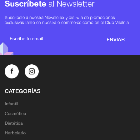
Suscríbete
al Newsletter
Suscríbete a nuestra Newsletter y disfruta de promociones
exclusivas tanto en nuestra e-commerce como en el Club Vitalnia.
ENVIAR
CATEGORÍAS
Infantil
Cosmética
Dietética
Herbolario