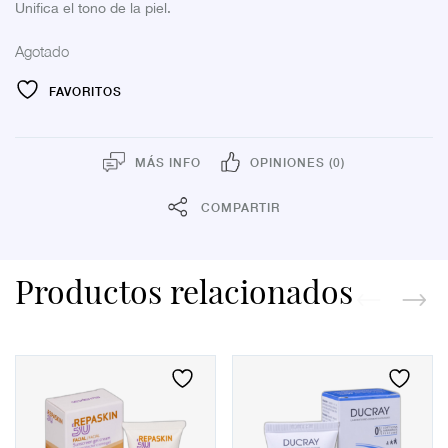
Unifica el tono de la piel.
Agotado
FAVORITOS
MÁS INFO
OPINIONES (0)
COMPARTIR
Productos relacionados