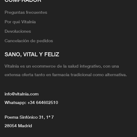
Preguntas frecuentes
Por qué Vitalnia
Devoluciones
Cancelación de pedidos
SANO, VITAL Y FELIZ
Vitalnia es un ecommerce de la salud integrativo, con una
extensa oferta tanto en farmacia tradicional como alternativa.
info@vitalnia.com
Whatsapp:
+34 644602510
Poema Sinfónico 31, 1ª 7
28054 Madrid