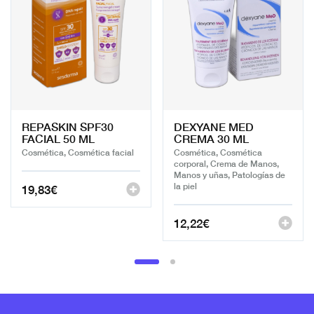
REPASKIN SPF30
DEXYANE MED
FACIAL 50 ML
CREMA 30 ML
Cosmética, Cosmética facial
Cosmética, Cosmética
corporal, Crema de Manos,
Manos y uñas, Patologías de
la piel
19,83
€
12,22
€