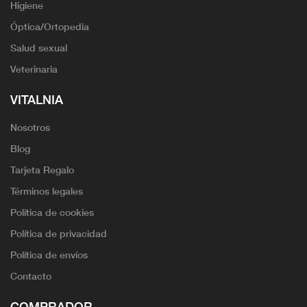
Higiene
Óptica/Ortopedia
Salud sexual
Veterinaria
VITALNIA
Nosotros
Blog
Tarjeta Regalo
Términos legales
Política de cookies
Política de privacidad
Política de envíos
Contacto
COMPRADOR