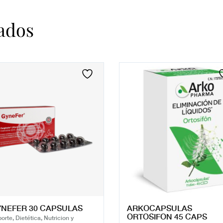
ados
NEFER 30 CAPSULAS
ARKOCAPSULAS
ORTOSIFON 45 CAPS
orte, Dietética, Nutricion y