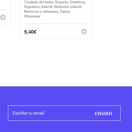
Cuidado del bebé, Deporte, Dietética,
Digestivo, Infantil, Nutrición infantil,
Nutricion y vitaminas, Salud,
Vitaminas
5,40
€
ENVIAR