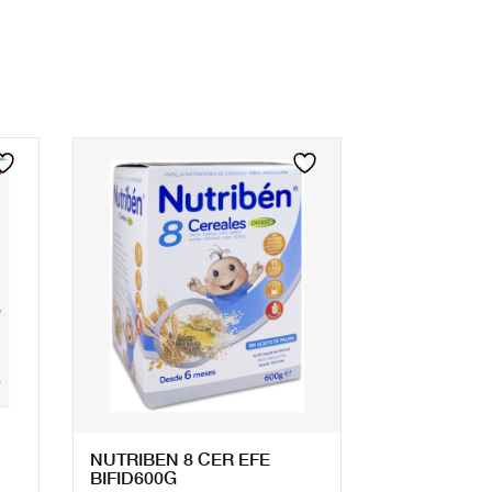
NUTRIBEN 8 CER EFE
BIFID600G