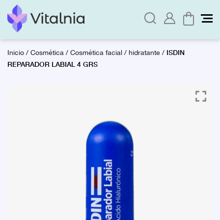
ISDIN
Inicio
/
Cosmética
/
Cosmética facial
/
hidratante
/
REPARADOR LABIAL 4 GRS