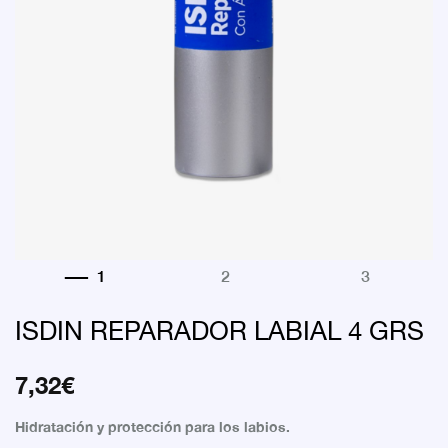
ISDIN REPARADOR LABIAL 4 GRS
7,32
€
Hidratación y protección para los labios.