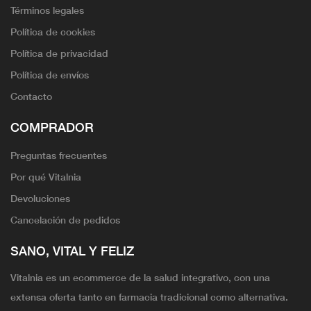
Términos legales
Política de cookies
Política de privacidad
Política de envíos
Contacto
COMPRADOR
Preguntas frecuentes
Por qué Vitalnia
Devoluciones
Cancelación de pedidos
SANO, VITAL Y FELIZ
Vitalnia es un ecommerce de la salud integrativo, con una
extensa oferta tanto en farmacia tradicional como alternativa.