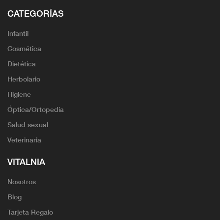
CATEGORÍAS
Infantil
Cosmética
Dietética
Herbolario
Higiene
Óptica/Ortopedia
Salud sexual
Veterinaria
VITALNIA
Nosotros
Blog
Tarjeta Regalo