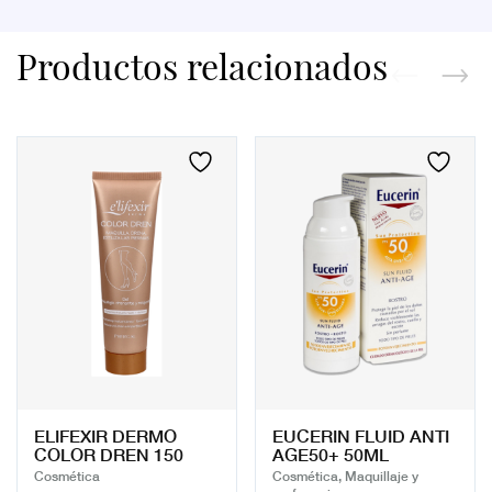
Productos relacionados
ELIFEXIR DERMO
EUCERIN FLUID ANTI
COLOR DREN 150
AGE50+ 50ML
Cosmética
Cosmética, Maquillaje y