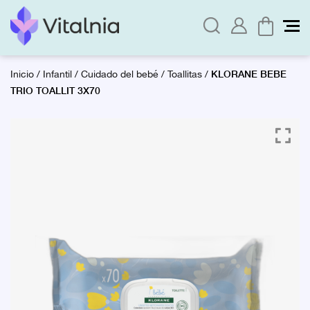
KLORANE BEBE
Inicio
/
Infantil
/
Cuidado del bebé
/
Toallitas
/
TRIO TOALLIT 3X70