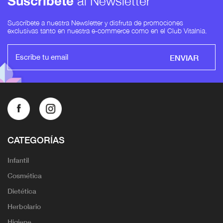
Suscríbete
al Newsletter
Suscríbete a nuestra Newsletter y disfruta de promociones
exclusivas tanto en nuestra e-commerce como en el Club Vitalnia.
ENVIAR
CATEGORÍAS
Infantil
Cosmética
Dietética
Herbolario
Higiene