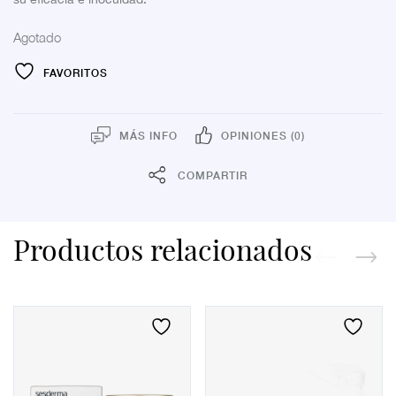
Agotado
FAVORITOS
MÁS INFO
OPINIONES (0)
COMPARTIR
Productos relacionados