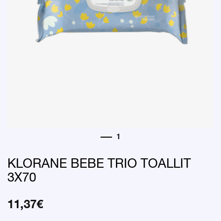
KLORANE BEBE TRIO TOALLIT
3X70
11,37
€