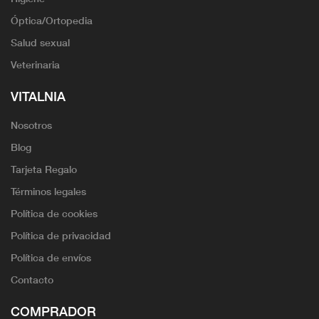
Óptica/Ortopedia
Salud sexual
Veterinaria
VITALNIA
Nosotros
Blog
Tarjeta Regalo
Términos legales
Política de cookies
Política de privacidad
Política de envíos
Contacto
COMPRADOR