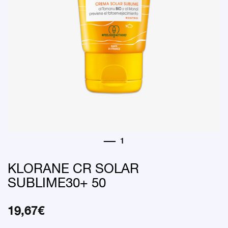
KLORANE CR SOLAR
SUBLIME30+ 50
19,67
€