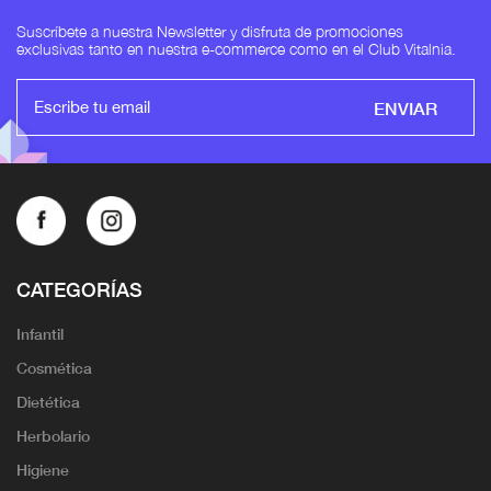
Suscríbete a nuestra Newsletter y disfruta de promociones
exclusivas tanto en nuestra e-commerce como en el Club Vitalnia.
ENVIAR
CATEGORÍAS
Infantil
Cosmética
Dietética
Herbolario
Higiene