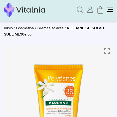
KLORANE CR SOLAR
Inicio
/
Cosmética
/
Cremas solares
/
SUBLIME30+ 50