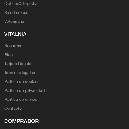
Óptica/Ortopedia
Salud sexual
Veterinaria
VITALNIA
Nosotros
Blog
Tarjeta Regalo
Términos legales
Política de cookies
Política de privacidad
Política de envíos
Contacto
COMPRADOR