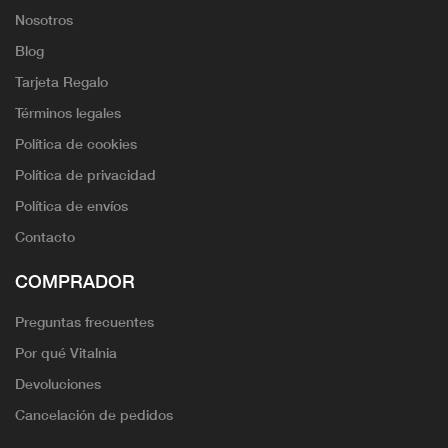
Nosotros
Blog
Tarjeta Regalo
Términos legales
Política de cookies
Política de privacidad
Política de envíos
Contacto
COMPRADOR
Preguntas frecuentes
Por qué Vitalnia
Devoluciones
Cancelación de pedidos