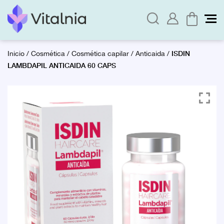
ISDIN
Inicio
/
Cosmética
/
Cosmética capilar
/
Anticaida
/
LAMBDAPIL ANTICAIDA 60 CAPS