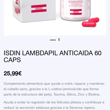
ISDIN LAMBDAPIL ANTICAIDA 60
CAPS
25,99
€
Complemento alimenticio que ayuda a nutrir, reparar y mantener
el cabello sano, gracias a la L-cistina (aminoácido que forma
parte de la estructura del pelo), Taurina, Silicio, Zinc y Biotina.
Ayuda a evitar la regresión de los folículos pilosos y contribuye a
reducir la secreción sebácea gracias a la Serenoa repens.