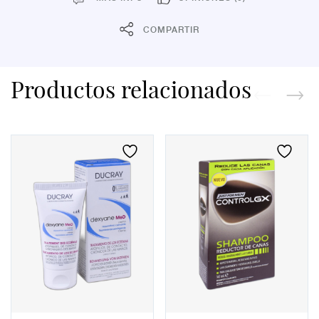
COMPARTIR
Productos relacionados