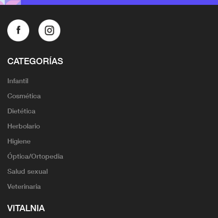
CATEGORÍAS
Infantil
Cosmética
Dietética
Herbolario
Higiene
Óptica/Ortopedia
Salud sexual
Veterinaria
VITALNIA