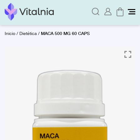
MACA 500 MG 60 CAPS
Inicio
/
Dietética
/