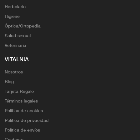
Herbolario
Higiene
Óptica/Ortopedia
Salud sexual
Veterinaria
VITALNIA
Nosotros
Blog
Tarjeta Regalo
Términos legales
Política de cookies
Política de privacidad
Política de envíos
Contacto