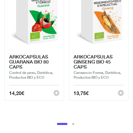
ARKOCAPSULAS
ARKOCAPSULAS
GUARANA BIO 80
GINSENG BIO 45
CAPS
CAPS
Control de peso, Dietética,
Cansancio-Forma, Dietética,
Productos BIO y ECO
Productos BIO y ECO
14,20
€
13,75
€