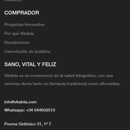
COMPRADOR
Preguntas frecuentes
Por qué Vitalnia
Devoluciones
Cancelación de pedidos
SANO, VITAL Y FELIZ
Vitalnia es un ecommerce de la salud integrativo, con una
extensa oferta tanto en farmacia tradicional como alternativa.
info@vitalnia.com
Whatsapp:
+34 644602510
Poema Sinfónico 31, 1ª 7