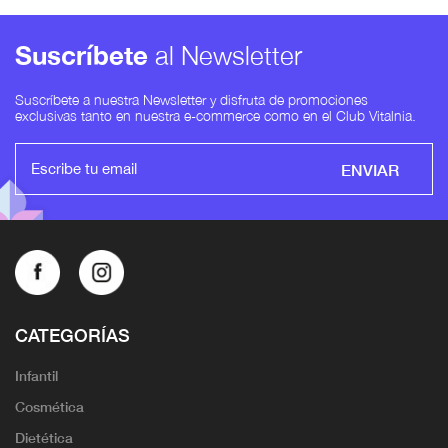
Suscríbete
al Newsletter
Suscríbete a nuestra Newsletter y disfruta de promociones
exclusivas tanto en nuestra e-commerce como en el Club Vitalnia.
ENVIAR
CATEGORÍAS
Infantil
Cosmética
Dietética