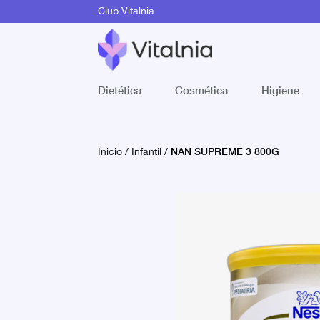
Club Vitalnia
Dietética
Cosmética
Higiene
NAN SUPREME 3 800G
Inicio
/
Infantil
/