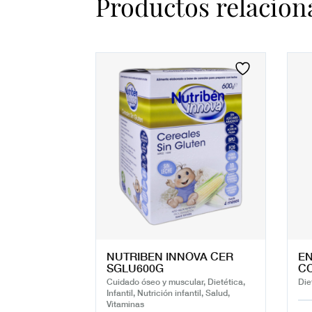
Productos relacion
NUTRIBEN INNOVA CER
EN
SGLU600G
CO
Cuidado óseo y muscular, Dietética,
Die
Infantil, Nutrición infantil, Salud,
Vitaminas