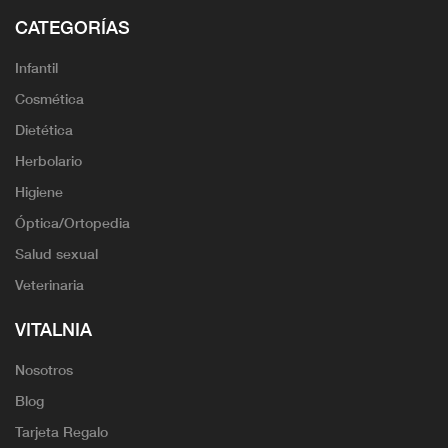
CATEGORÍAS
Infantil
Cosmética
Dietética
Herbolario
Higiene
Óptica/Ortopedia
Salud sexual
Veterinaria
VITALNIA
Nosotros
Blog
Tarjeta Regalo