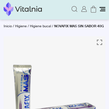
NOVAFIX MAS SIN SABOR 40G
Inicio
/
Higiene
/
Higiene bucal
/