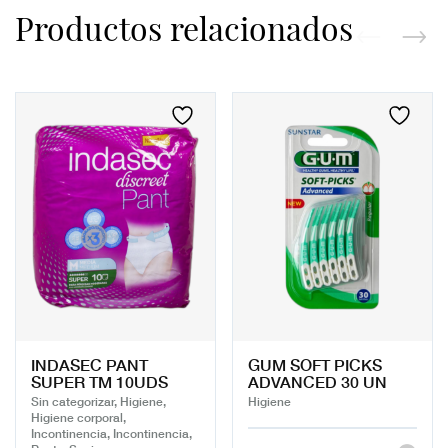
Productos relacionados
INDASEC PANT
GUM SOFT PICKS
SUPER TM 10UDS
ADVANCED 30 UN
Sin categorizar, Higiene,
Higiene
Higiene corporal,
Incontinencia, Incontinencia,