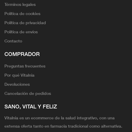
Términos legales
Política de cookies
Política de privacidad
Política de envíos
Contacto
COMPRADOR
Preguntas frecuentes
Por qué Vitalnia
Devoluciones
Cancelación de pedidos
SANO, VITAL Y FELIZ
Vitalnia es un ecommerce de la salud integrativo, con una
extensa oferta tanto en farmacia tradicional como alternativa.