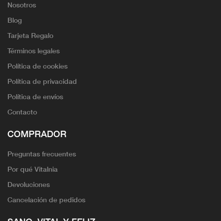
Nosotros
Blog
Tarjeta Regalo
Términos legales
Política de cookies
Política de privacidad
Política de envíos
Contacto
COMPRADOR
Preguntas frecuentes
Por qué Vitalnia
Devoluciones
Cancelación de pedidos