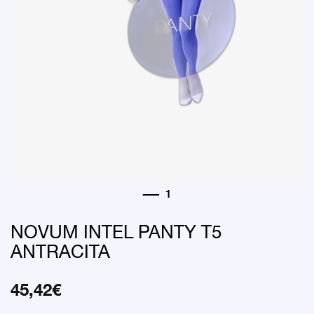
NOVUM INTEL PANTY T5
ANTRACITA
45,42
€