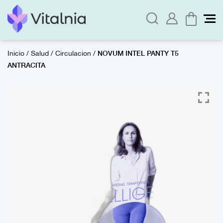
NOVUM INTEL PANTY T5
Inicio
/
Salud
/
Circulacion
/
ANTRACITA