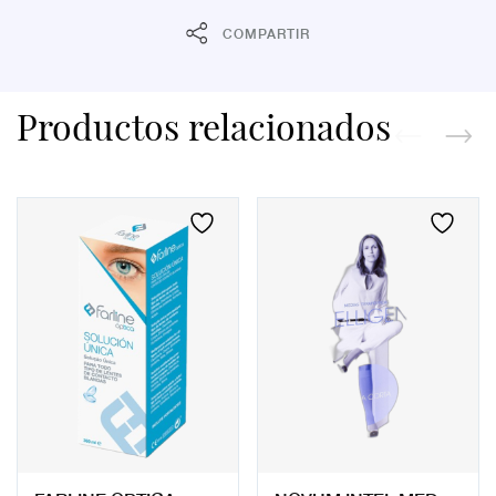
COMPARTIR
Productos relacionados