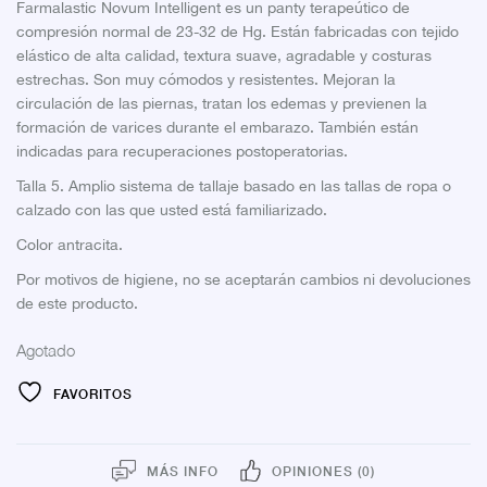
Farmalastic Novum Intelligent es un panty terapeútico de
compresión normal de 23-32 de Hg. Están fabricadas con tejido
elástico de alta calidad, textura suave, agradable y costuras
estrechas. Son muy cómodos y resistentes. Mejoran la
circulación de las piernas, tratan los edemas y previenen la
formación de varices durante el embarazo. También están
indicadas para recuperaciones postoperatorias.
Talla 5. Amplio sistema de tallaje basado en las tallas de ropa o
calzado con las que usted está familiarizado.
Color antracita.
Por motivos de higiene, no se aceptarán cambios ni devoluciones
de este producto.
Agotado
FAVORITOS
MÁS INFO
OPINIONES (0)