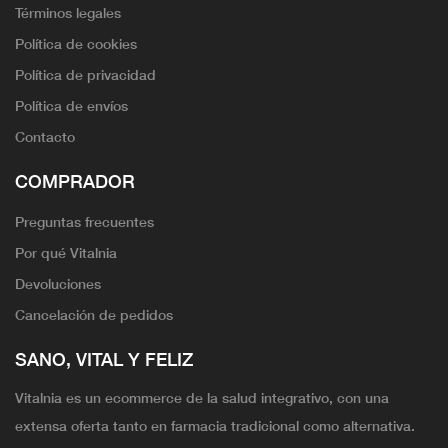
Términos legales
Política de cookies
Política de privacidad
Política de envíos
Contacto
COMPRADOR
Preguntas frecuentes
Por qué Vitalnia
Devoluciones
Cancelación de pedidos
SANO, VITAL Y FELIZ
Vitalnia es un ecommerce de la salud integrativo, con una
extensa oferta tanto en farmacia tradicional como alternativa.