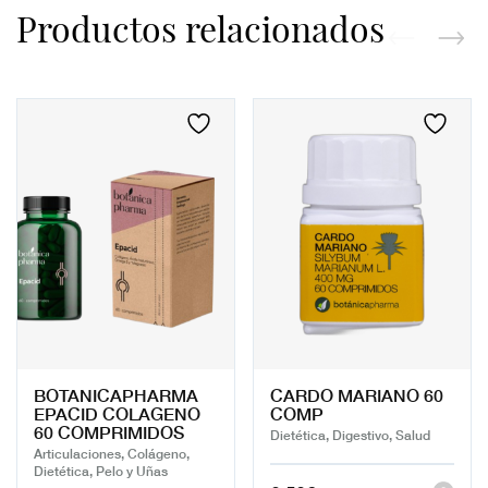
Productos relacionados
BOTANICAPHARMA
CARDO MARIANO 60
EPACID COLAGENO
COMP
60 COMPRIMIDOS
Dietética, Digestivo, Salud
Articulaciones, Colágeno,
Dietética, Pelo y Uñas