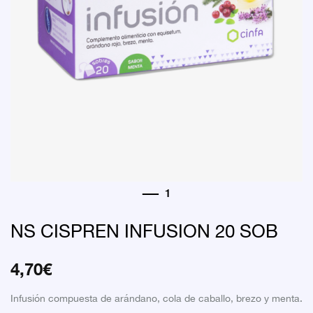
NS CISPREN INFUSION 20 SOB
4,70
€
Infusión compuesta de arándano, cola de caballo, brezo y menta.