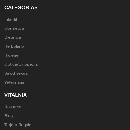
CATEGORÍAS
Infantil
Cosmética
Dietética
Herbolario
Higiene
Óptica/Ortopedia
Salud sexual
Veterinaria
VITALNIA
Nosotros
Blog
Tarjeta Regalo