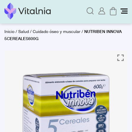
NUTRIBEN INNOVA
Inicio
/
Salud
/
Cuidado óseo y muscular
/
5CEREALES600G