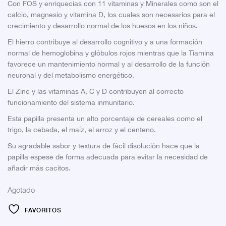
Con FOS y enriquecias con 11 vitaminas y Minerales como son el
calcio, magnesio y vitamina D, los cuales son necesarios para el
crecimiento y desarrollo normal de los huesos en los niños.
El hierro contribuye al desarrollo cognitivo y a una formación
normal de hemoglobina y glóbulos rojos mientras que la Tiamina
favorece un mantenimiento normal y al desarrollo de la función
neuronal y del metabolismo energético.
El Zinc y las vitaminas A, C y D contribuyen al correcto
funcionamiento del sistema inmunitario.
Esta papilla presenta un alto porcentaje de cereales como el
trigo, la cebada, el maíz, el arroz y el centeno.
Su agradable sabor y textura de fácil disolución hace que la
papilla espese de forma adecuada para evitar la necesidad de
añadir más cacitos.
Agotado
FAVORITOS