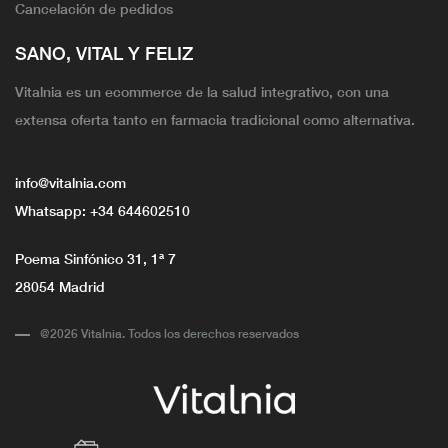
Cancelación de pedidos
SANO, VITAL Y FELIZ
Vitalnia es un ecommerce de la salud integrativo, con una
extensa oferta tanto en farmacia tradicional como alternativa.
info@vitalnia.com
Whatsapp:
+34 644602510
Poema Sinfónico 31, 1ª 7
28054 Madrid
@2026 Vitalnia. Todos los derechos reservados