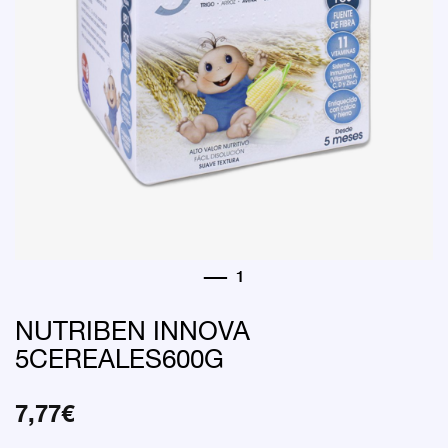
NUTRIBEN INNOVA
5CEREALES600G
7,77
€