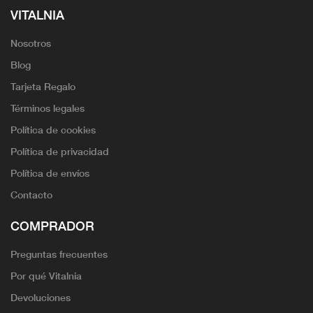
VITALNIA
Nosotros
Blog
Tarjeta Regalo
Términos legales
Política de cookies
Política de privacidad
Política de envíos
Contacto
COMPRADOR
Preguntas frecuentes
Por qué Vitalnia
Devoluciones