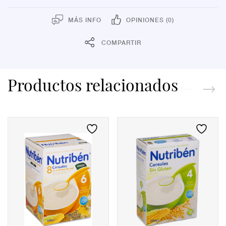
MÁS INFO
OPINIONES (0)
COMPARTIR
Productos relacionados