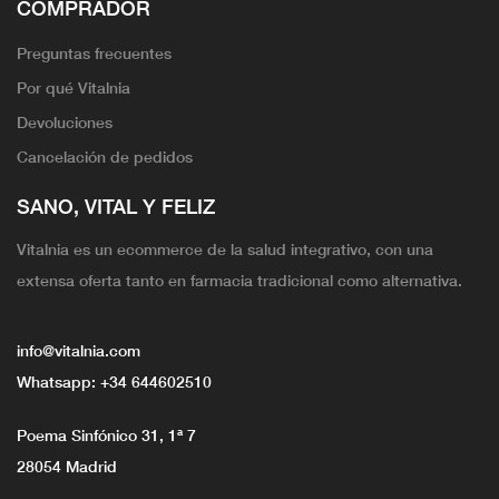
COMPRADOR
Preguntas frecuentes
Por qué Vitalnia
Devoluciones
Cancelación de pedidos
SANO, VITAL Y FELIZ
Vitalnia es un ecommerce de la salud integrativo, con una
extensa oferta tanto en farmacia tradicional como alternativa.
info@vitalnia.com
Whatsapp:
+34 644602510
Poema Sinfónico 31, 1ª 7
28054 Madrid