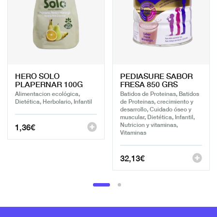
HERO SOLO
PEDIASURE SABOR
PLAPERNAR 100G
FRESA 850 GRS
Alimentacion ecológica,
Batidos de Proteinas, Batidos
Dietética, Herbolario, Infantil
de Proteinas, crecimiento y
desarrollo, Cuidado óseo y
muscular, Dietética, Infantil,
Nutricion y vitaminas,
1,36
€
Vitaminas
32,13
€