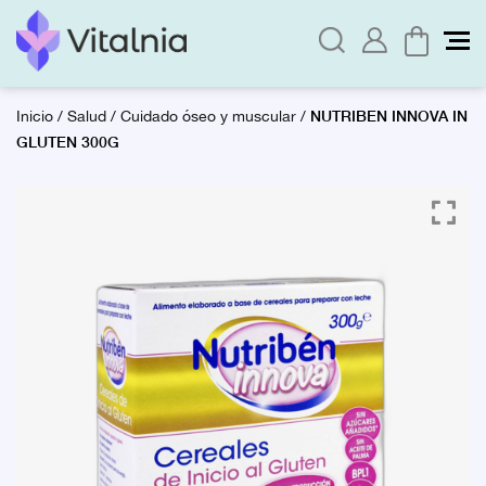
NUTRIBEN INNOVA IN
Inicio
/
Salud
/
Cuidado óseo y muscular
/
GLUTEN 300G