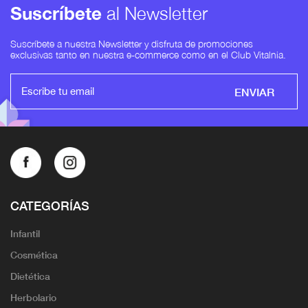
Suscríbete
al Newsletter
Suscríbete a nuestra Newsletter y disfruta de promociones
exclusivas tanto en nuestra e-commerce como en el Club Vitalnia.
ENVIAR
CATEGORÍAS
Infantil
Cosmética
Dietética
Herbolario