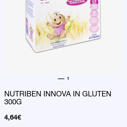
NUTRIBEN INNOVA IN GLUTEN
300G
4,64
€