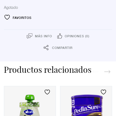
Agotado
FAVORITOS
MÁS INFO
OPINIONES (0)
COMPARTIR
Productos relacionados