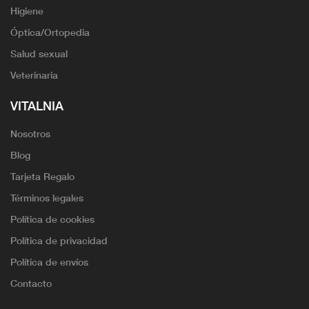
Higiene
Óptica/Ortopedia
Salud sexual
Veterinaria
VITALNIA
Nosotros
Blog
Tarjeta Regalo
Términos legales
Política de cookies
Política de privacidad
Política de envíos
Contacto