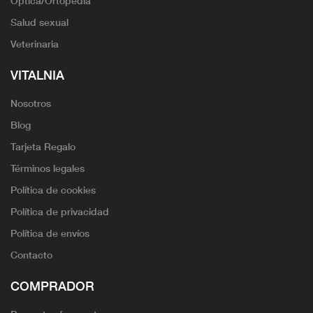
Óptica/Ortopedia
Salud sexual
Veterinaria
VITALNIA
Nosotros
Blog
Tarjeta Regalo
Términos legales
Política de cookies
Política de privacidad
Política de envíos
Contacto
COMPRADOR