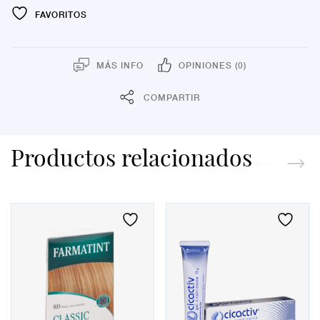
FAVORITOS
MÁS INFO
OPINIONES (0)
COMPARTIR
Productos relacionados