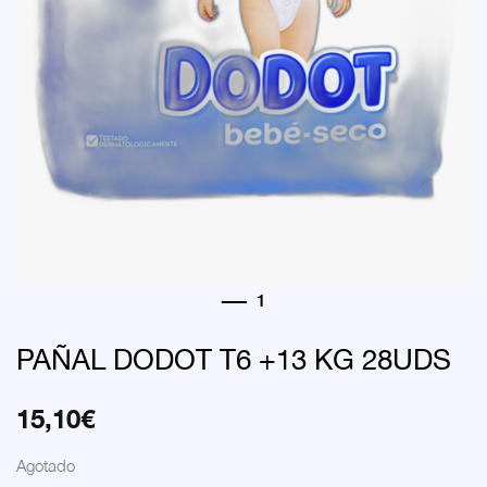
PAÑAL DODOT T6 +13 KG 28UDS
15,10
€
Agotado