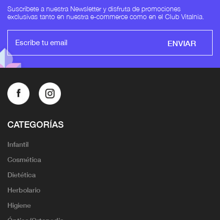
Suscríbete a nuestra Newsletter y disfruta de promociones
exclusivas tanto en nuestra e-commerce como en el Club Vitalnia.
ENVIAR
CATEGORÍAS
Infantil
Cosmética
Dietética
Herbolario
Higiene