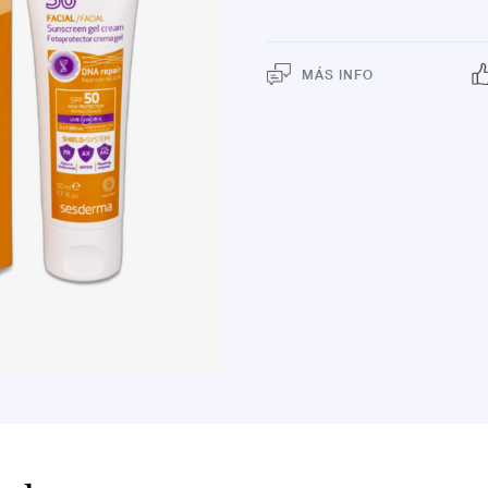
MÁS INFO