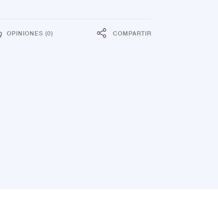
OPINIONES (0)
COMPARTIR