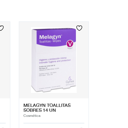
MELAGYN TOALLITAS
SOBRES 14 UN
Cosmética