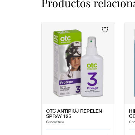
Productos relacion
OTC ANTIPIOJ REPELEN
HI
SPRAY 125
C
Cosmética
Cos