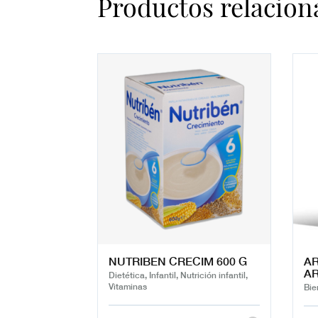
Productos relacion
NUTRIBEN CRECIM 600 G
A
AR
Dietética, Infantil, Nutrición infantil,
Vitaminas
Bie