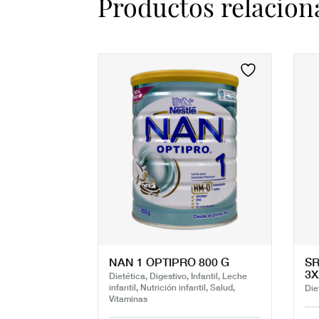
Productos relacion
NAN 1 OPTIPRO 800 G
SR
3X
Dietética, Digestivo, Infantil, Leche
infantil, Nutrición infantil, Salud,
Diet
Vitaminas