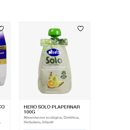
CO
HERO SOLO PLAPERNAR
100G
Alimentacion ecológica, Dietética,
,
Herbolario, Infantil