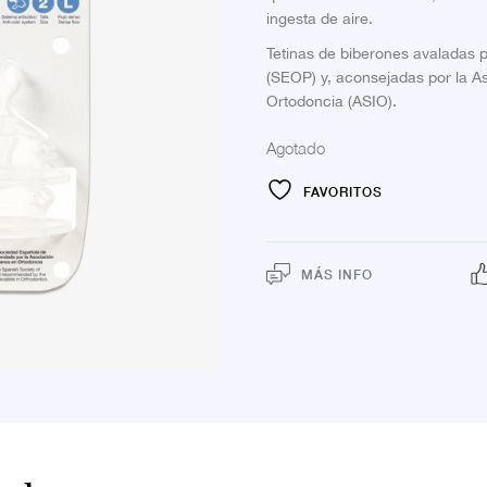
ingesta de aire.
Tetinas de biberones avaladas 
(SEOP) y, aconsejadas por la As
Ortodoncia (ASIO).
Agotado
FAVORITOS
MÁS INFO