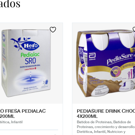
ados
O FRESA PEDIALAC
PEDIASURE DRINK CHO
200ML
4X200ML
ética, Infantil
Batidos de Proteinas, Batidos de
Proteinas, crecimiento y desarrollo
Dietética, Infantil, Nutricion y