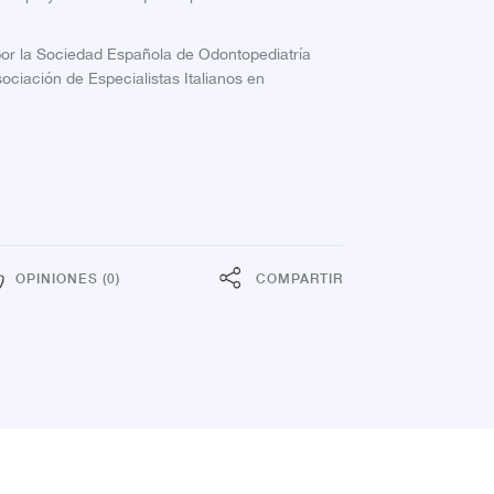
por la Sociedad Española de Odontopediatría
ociación de Especialistas Italianos en
OPINIONES (0)
COMPARTIR