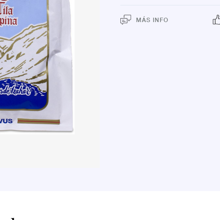
MÁS INFO