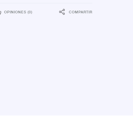
OPINIONES (0)
COMPARTIR