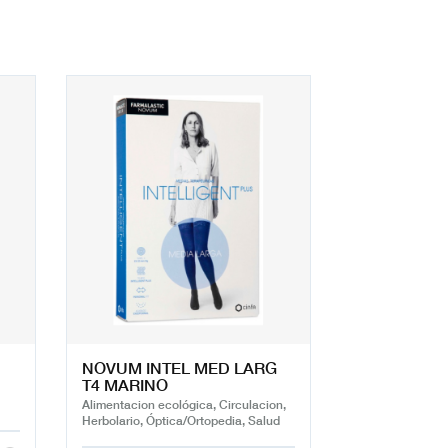
NOVUM INTEL MED LARG
T4 MARINO
Alimentacion ecológica, Circulacion,
Herbolario, Óptica/Ortopedia, Salud