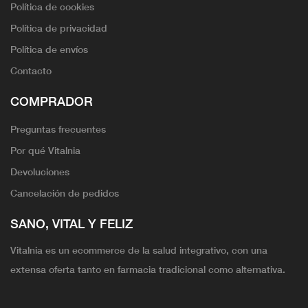
Política de cookies
Política de privacidad
Política de envíos
Contacto
COMPRADOR
Preguntas frecuentes
Por qué Vitalnia
Devoluciones
Cancelación de pedidos
SANO, VITAL Y FELIZ
Vitalnia es un ecommerce de la salud integrativo, con una
extensa oferta tanto en farmacia tradicional como alternativa.