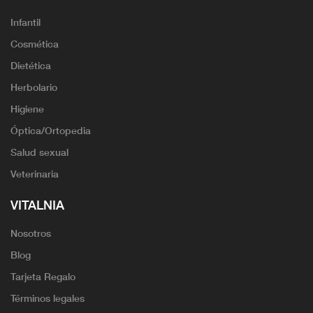
Infantil
Cosmética
Dietética
Herbolario
Higiene
Óptica/Ortopedia
Salud sexual
Veterinaria
VITALNIA
Nosotros
Blog
Tarjeta Regalo
Términos legales