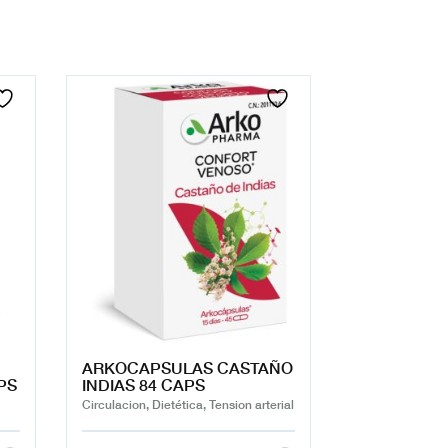
ARKOCAPSULAS CASTAÑO
PS
INDIAS 84 CAPS
Circulacion, Dietética, Tension arterial