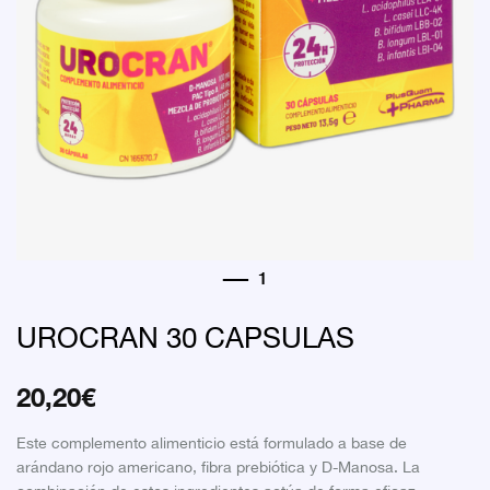
UROCRAN 30 CAPSULAS
20,20
€
Este complemento alimenticio está formulado a base de
arándano rojo americano, fibra prebiótica y D-Manosa. La