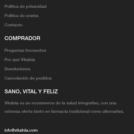
Política de privacidad
Política de envíos
Contacto
COMPRADOR
Preguntas frecuentes
Por qué Vitalnia
Devoluciones
Cancelación de pedidos
SANO, VITAL Y FELIZ
Vitalnia es un ecommerce de la salud integrativo, con una
extensa oferta tanto en farmacia tradicional como alternativa.
info@vitalnia.com