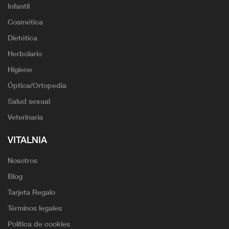
Infantil
Cosmética
Dietética
Herbolario
Higiene
Óptica/Ortopedia
Salud sexual
Veterinaria
VITALNIA
Nosotros
Blog
Tarjeta Regalo
Términos legales
Política de cookies