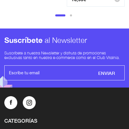
Suscríbete
al Newsletter
Suscríbete a nuestra Newsletter y disfruta de promociones
exclusivas tanto en nuestra e-commerce como en el Club Vitalnia.
ENVIAR
CATEGORÍAS