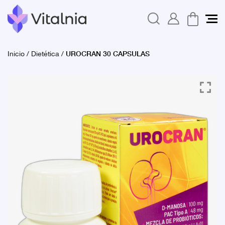
UROCRAN 30 CAPSULAS
Inicio
/
Dietética
/