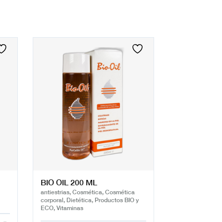
BIO OIL 200 ML
antiestrias, Cosmética, Cosmética
corporal, Dietética, Productos BIO y
ECO, Vitaminas