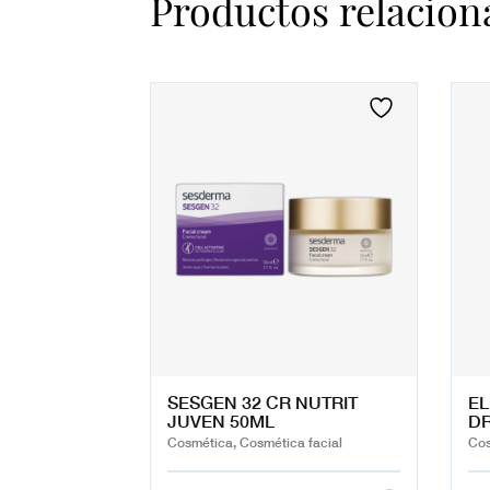
Productos relacion
SESGEN 32 CR NUTRIT
EL
JUVEN 50ML
DR
Cosmética, Cosmética facial
Cos