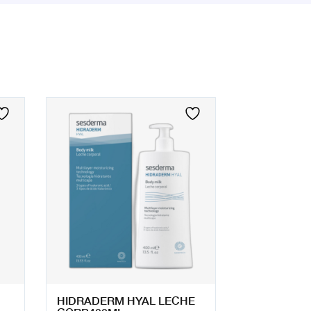
HIDRADERM HYAL LECHE