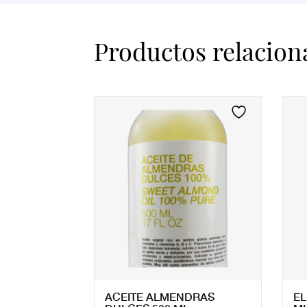
Productos relacion
ACEITE ALMENDRAS
EL