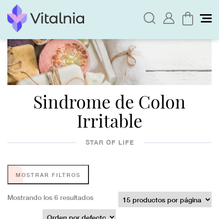
Sindrome de Colon
Irritable
STAR OF LIFE
MOSTRAR FILTROS
Mostrando los 6 resultados