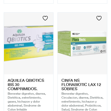
AQUILEA QBIOTICS
CINFA NS
IBS 30
FLORABIOTIC LAX 12
COMPRIMIDOS.
SOBRES
Bienestar digestivo, diarrea,
Bienestar digestivo,
Dietética, estreñimiento,
Circulacion, diarrea, Dietética,
gases, hichazon y dolor
estreñimiento, hichazon y
abdominal, Sindrome de
dolor abdominal, Probióticos,
Colon Irritable
Salud, Sindrome de Colon