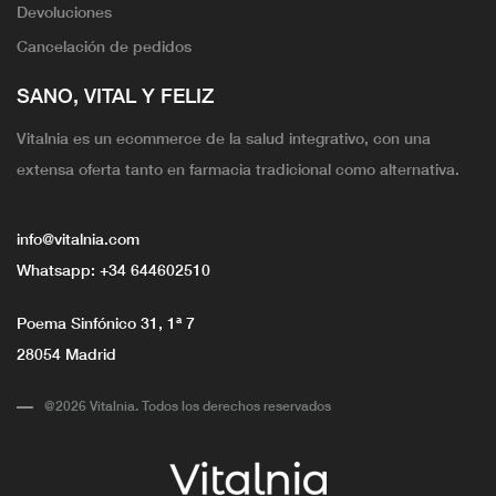
Devoluciones
Cancelación de pedidos
SANO, VITAL Y FELIZ
Vitalnia es un ecommerce de la salud integrativo, con una
extensa oferta tanto en farmacia tradicional como alternativa.
info@vitalnia.com
Whatsapp:
+34 644602510
Poema Sinfónico 31, 1ª 7
28054 Madrid
@2026 Vitalnia. Todos los derechos reservados