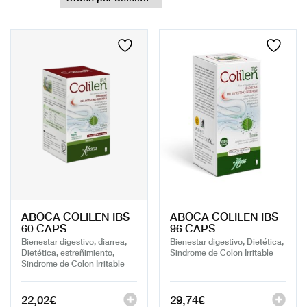
ABOCA COLILEN IBS
ABOCA COLILEN IBS
60 CAPS
96 CAPS
Bienestar digestivo, diarrea,
Bienestar digestivo, Dietética,
Dietética, estreñimiento,
Sindrome de Colon Irritable
Sindrome de Colon Irritable
22,02
€
29,74
€