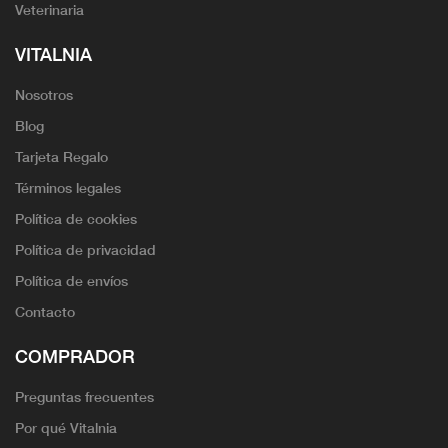
Veterinaria
VITALNIA
Nosotros
Blog
Tarjeta Regalo
Términos legales
Política de cookies
Política de privacidad
Política de envíos
Contacto
COMPRADOR
Preguntas frecuentes
Por qué Vitalnia