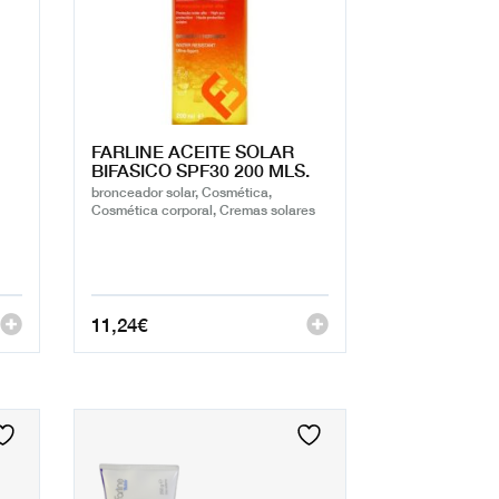
FARLINE ACEITE SOLAR
BIFASICO SPF30 200 MLS.
bronceador solar, Cosmética,
Cosmética corporal, Cremas solares
11,24
€