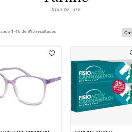
STAR OF LIFE
ando 1–15 de 693 resultados