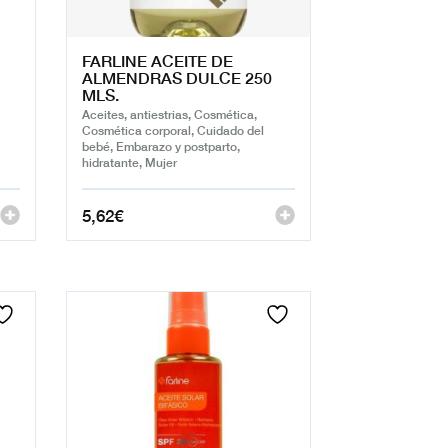
FARLINE ACEITE DE
ALMENDRAS DULCE 250
MLS.
Aceites, antiestrias, Cosmética,
Cosmética corporal, Cuidado del
bebé, Embarazo y postparto,
hidratante, Mujer
5,62
€