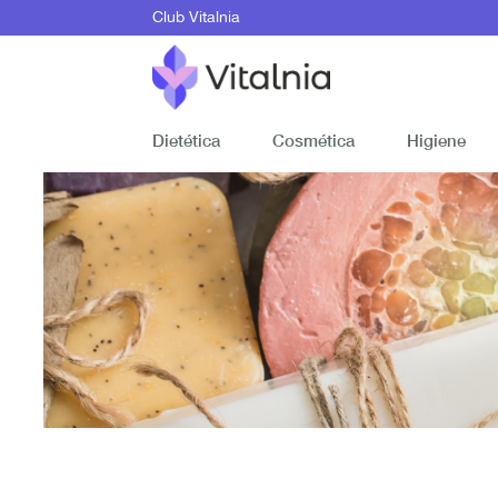
Club Vitalnia
Dietética
Cosmética
Higiene