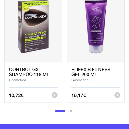
CONTROL GX
ELIFEXIR FITNESS
SHAMPOO 118 ML
GEL 200 ML
Cosmética
Cosmética
10,72
€
15,17
€