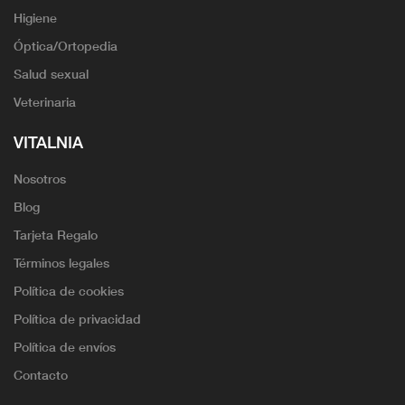
Higiene
Óptica/Ortopedia
Salud sexual
Veterinaria
VITALNIA
Nosotros
Blog
Tarjeta Regalo
Términos legales
Política de cookies
Política de privacidad
Política de envíos
Contacto