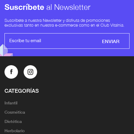
Suscríbete
al Newsletter
Suscríbete a nuestra Newsletter y disfruta de promociones
exclusivas tanto en nuestra e-commerce como en el Club Vitalnia.
ENVIAR
CATEGORÍAS
Infantil
Cosmética
Dietética
Herbolario