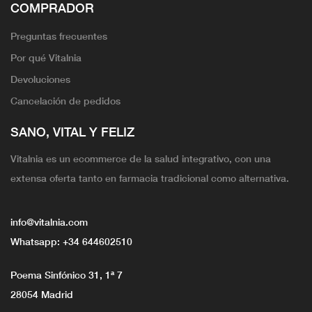
COMPRADOR
Preguntas frecuentes
Por qué Vitalnia
Devoluciones
Cancelación de pedidos
SANO, VITAL Y FELIZ
Vitalnia es un ecommerce de la salud integrativo, con una
extensa oferta tanto en farmacia tradicional como alternativa.
info@vitalnia.com
Whatsapp:
+34 644602510
Poema Sinfónico 31, 1ª 7
28054 Madrid