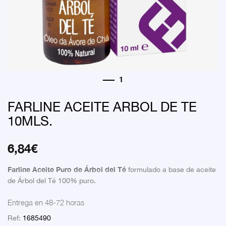
FARLINE ACEITE ARBOL DE TE
10MLS.
6,84
€
Farline Aceite Puro de Árbol del Té
formulado a base de aceite
de Árbol del Té 100% puro.
Entrega en 48-72 horas
Ref:
1685490