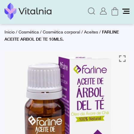
FARLINE
Inicio
/
Cosmética
/
Cosmética corporal
/
Aceites
/
ACEITE ARBOL DE TE 10MLS.