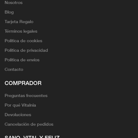
Nosotros
Blog
Tarjeta Regalo
Términos legales
Política de cookies
Política de privacidad
Política de envíos
Contacto
COMPRADOR
Preguntas frecuentes
Por qué Vitalnia
Devoluciones
Cancelación de pedidos
SANO, VITAL Y FELIZ