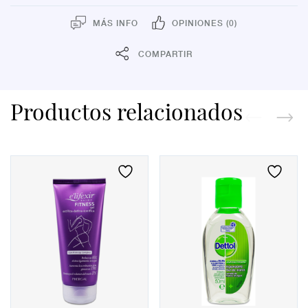
MÁS INFO
OPINIONES (0)
COMPARTIR
Productos relacionados