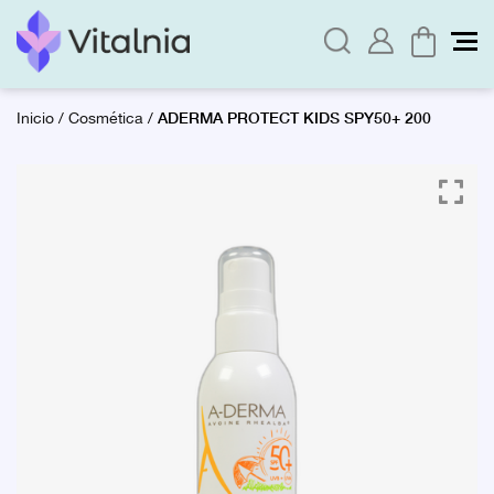
ADERMA PROTECT KIDS SPY50+ 200
Inicio
/
Cosmética
/