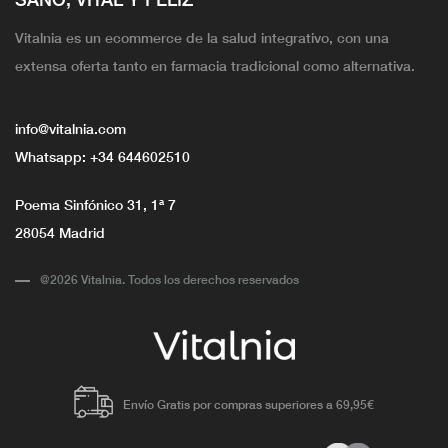
Vitalnia es un ecommerce de la salud integrativo, con una
extensa oferta tanto en farmacia tradicional como alternativa.
info@vitalnia.com
Whatsapp:
+34 644602510
Poema Sinfónico 31, 1ª 7
28054 Madrid
@2026 Vitalnia. Todos los derechos reservados
Envío Gratis por compras superiores a 69,95€