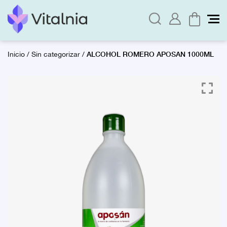
ALCOHOL ROMERO APOSAN 1000ML
Inicio
/
Sin categorizar
/