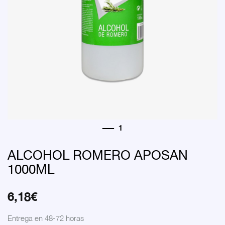
ALCOHOL ROMERO APOSAN
1000ML
6,18
€
Entrega en 48-72 horas