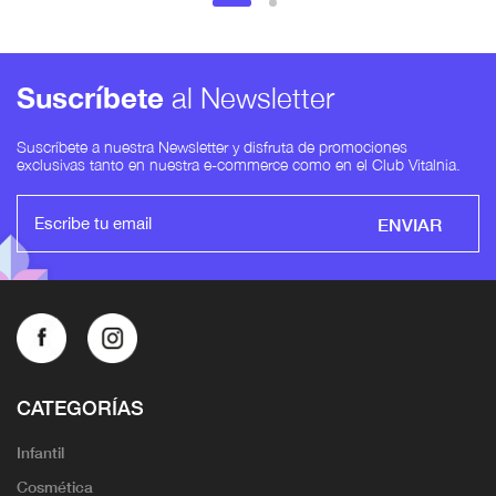
Suscríbete
al Newsletter
Suscríbete a nuestra Newsletter y disfruta de promociones
exclusivas tanto en nuestra e-commerce como en el Club Vitalnia.
ENVIAR
CATEGORÍAS
Infantil
Cosmética