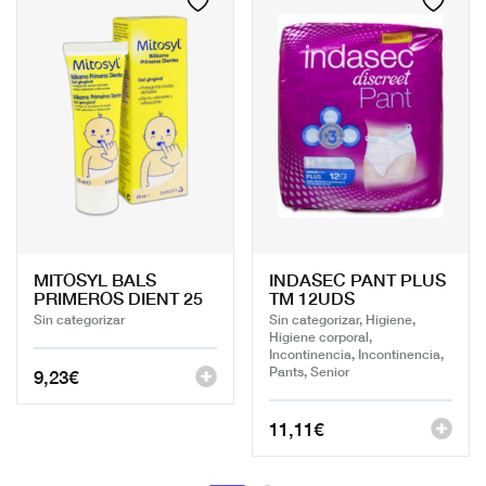
MITOSYL BALS
INDASEC PANT PLUS
PRIMEROS DIENT 25
TM 12UDS
Sin categorizar
Sin categorizar, Higiene,
Higiene corporal,
Incontinencia, Incontinencia,
Pants, Senior
9,23
€
11,11
€