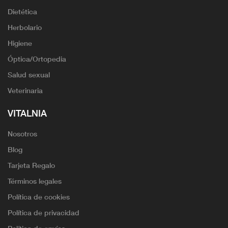
Dietética
Herbolario
Higiene
Óptica/Ortopedia
Salud sexual
Veterinaria
VITALNIA
Nosotros
Blog
Tarjeta Regalo
Términos legales
Política de cookies
Política de privacidad