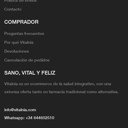
Política de envíos
Contacto
COMPRADOR
Preguntas frecuentes
Por qué Vitalnia
Devoluciones
Cancelación de pedidos
SANO, VITAL Y FELIZ
Vitalnia es un ecommerce de la salud integrativo, con una
extensa oferta tanto en farmacia tradicional como alternativa.
info@vitalnia.com
Whatsapp:
+34 644602510