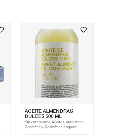
ACEITE ALMENDRAS
DULCES 500 ML
Sin categorizar, Aceites, antiestrias,
Cosmética, Cosmética corporal