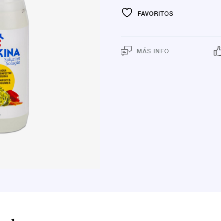
FAVORITOS
MÁS INFO