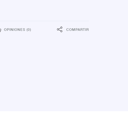
OPINIONES (0)
COMPARTIR