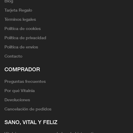
Blog
Tarjeta Regalo
Términos legales
Política de cookies
Política de privacidad
Política de envíos
Contacto
COMPRADOR
Preguntas frecuentes
Por qué Vitalnia
Devoluciones
Cancelación de pedidos
SANO, VITAL Y FELIZ