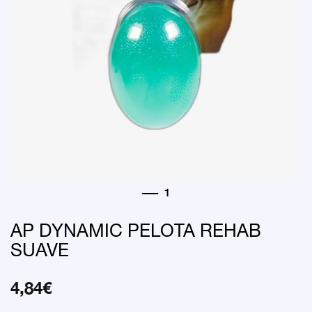
AP DYNAMIC PELOTA REHAB
SUAVE
4,84
€