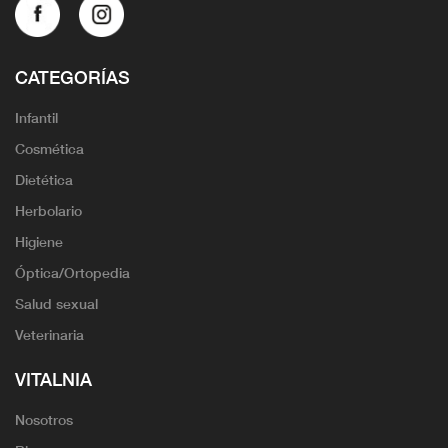
CATEGORÍAS
Infantil
Cosmética
Dietética
Herbolario
Higiene
Óptica/Ortopedia
Salud sexual
Veterinaria
VITALNIA
Nosotros