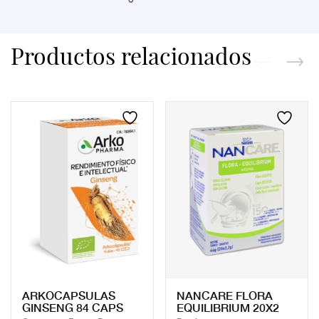
Productos relacionados
ARKOCAPSULAS
NANCARE FLORA
GINSENG 84 CAPS
EQUILIBRIUM 20X2