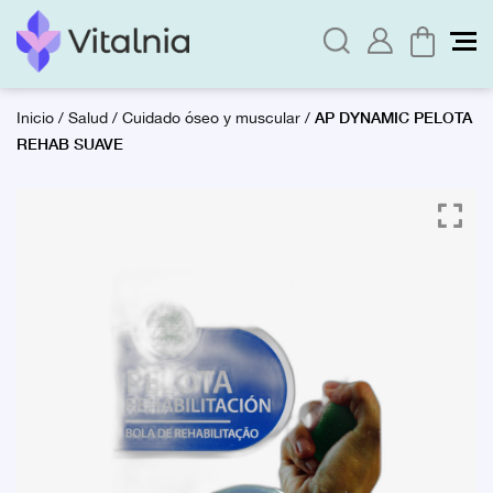
AP DYNAMIC PELOTA
Inicio
/
Salud
/
Cuidado óseo y muscular
/
REHAB SUAVE