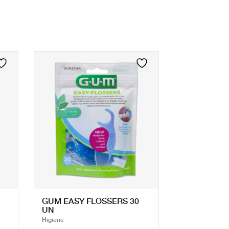
GUM EASY FLOSSERS 30
UN
Higiene