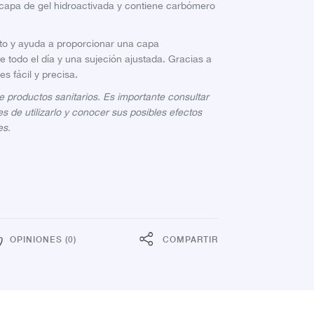
capa de gel hidroactivada y contiene carbómero
to y ayuda a proporcionar una capa
e todo el día y una sujeción ajustada. Gracias a
es fácil y precisa.
productos sanitarios. Es importante consultar
s de utilizarlo y conocer sus posibles efectos
es.
OPINIONES (0)
COMPARTIR