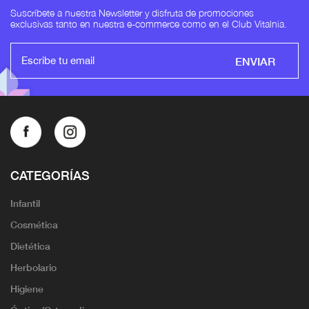
Suscríbete a nuestra Newsletter y disfruta de promociones
exclusivas tanto en nuestra e-commerce como en el Club Vitalnia.
ENVIAR
CATEGORÍAS
Infantil
Cosmética
Dietética
Herbolario
Higiene