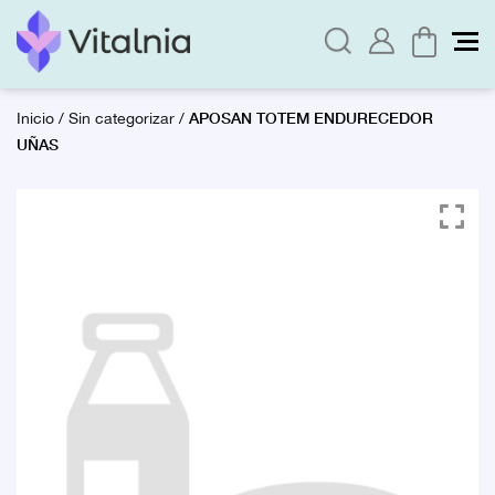
APOSAN TOTEM ENDURECEDOR
Inicio
/
Sin categorizar
/
UÑAS