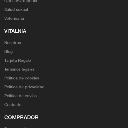
Óptica/Ortopedia
Salud sexual
Veterinaria
VITALNIA
Nosotros
Blog
Tarjeta Regalo
Términos legales
Política de cookies
Política de privacidad
Política de envíos
Contacto
COMPRADOR