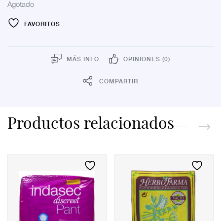
Agotado
FAVORITOS
MÁS INFO
OPINIONES (0)
COMPARTIR
Productos relacionados