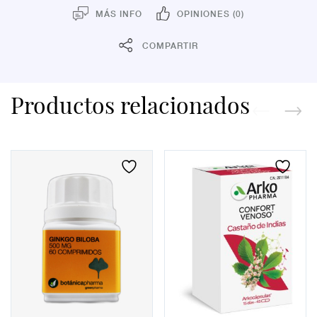
MÁS INFO
OPINIONES (0)
COMPARTIR
Productos relacionados