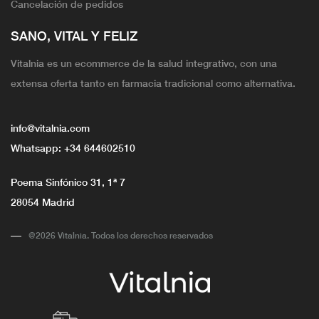
Cancelación de pedidos
SANO, VITAL Y FELIZ
Vitalnia es un ecommerce de la salud integrativo, con una
extensa oferta tanto en farmacia tradicional como alternativa.
info@vitalnia.com
Whatsapp:
+34 644602510
Poema Sinfónico 31, 1ª 7
28054 Madrid
@2026 Vitalnia. Todos los derechos reservados