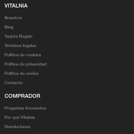
VITALNIA
Nosotros
Blog
Tarjeta Regalo
Términos legales
Política de cookies
Política de privacidad
Política de envíos
Contacto
COMPRADOR
Preguntas frecuentes
Por qué Vitalnia
Devoluciones