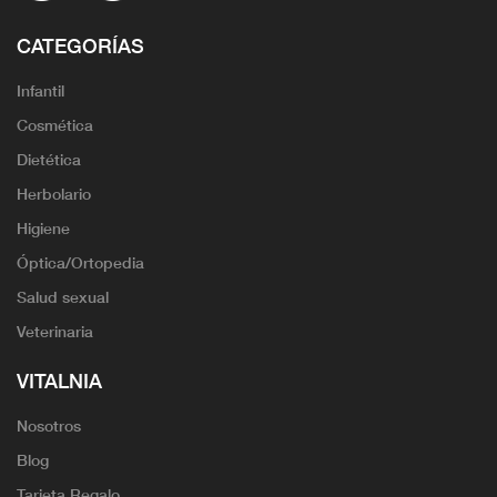
CATEGORÍAS
Infantil
Cosmética
Dietética
Herbolario
Higiene
Óptica/Ortopedia
Salud sexual
Veterinaria
VITALNIA
Nosotros
Blog
Tarjeta Regalo