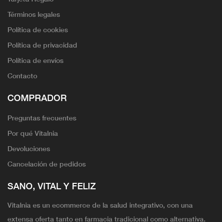
Términos legales
Política de cookies
Política de privacidad
Política de envíos
Contacto
COMPRADOR
Preguntas frecuentes
Por qué Vitalnia
Devoluciones
Cancelación de pedidos
SANO, VITAL Y FELIZ
Vitalnia es un ecommerce de la salud integrativo, con una
extensa oferta tanto en farmacia tradicional como alternativa.