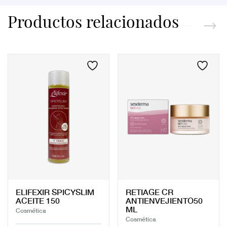
Productos relacionados
ELIFEXIR SPICYSLIM
RETIAGE CR
ACEITE 150
ANTIENVEJIENTO50
ML
Cosmética
Cosmética