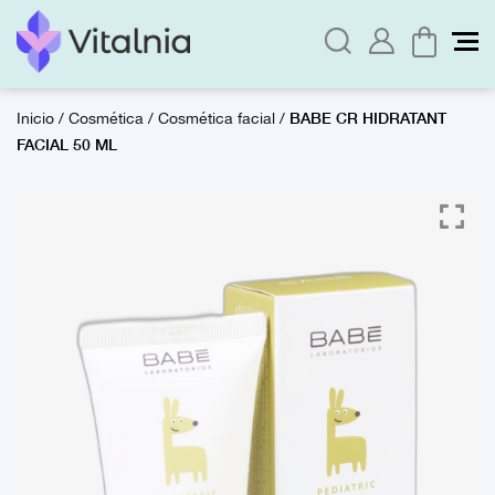
BABE CR HIDRATANT
Inicio
/
Cosmética
/
Cosmética facial
/
FACIAL 50 ML