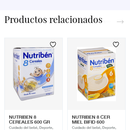
Productos relacionados
NUTRIBEN 8
NUTRIBEN 8 CER
CEREALES 600 GR
MIEL BIFID 600
Cuidado del bebé, Deporte,
Cuidado del bebé, Deporte,