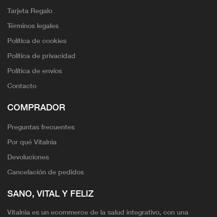
Tarjeta Regalo
Términos legales
Política de cookies
Política de privacidad
Política de envíos
Contacto
COMPRADOR
Preguntas frecuentes
Por qué Vitalnia
Devoluciones
Cancelación de pedidos
SANO, VITAL Y FELIZ
Vitalnia es un ecommerce de la salud integrativo, con una