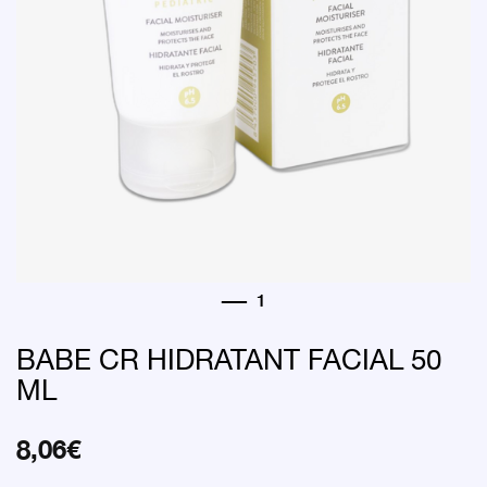
BABE CR HIDRATANT FACIAL 50
ML
8,06
€