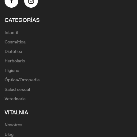
CATEGORÍAS
Infantil
Cosmética
Dietética
Herbolario
Higiene
Óptica/Ortopedia
Salud sexual
Veterinaria
VITALNIA
Nosotros
Blog