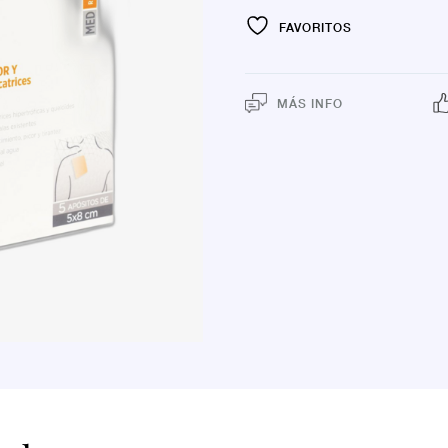
FAVORITOS
MÁS INFO