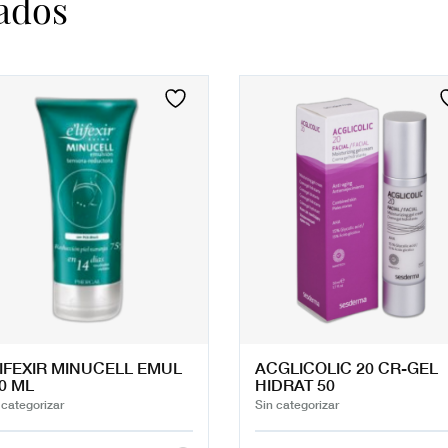
ados
IFEXIR MINUCELL EMUL
ACGLICOLIC 20 CR-GEL
0 ML
HIDRAT 50
 categorizar
Sin categorizar