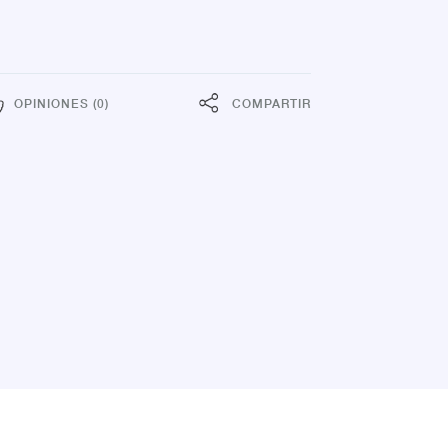
OPINIONES (0)
COMPARTIR