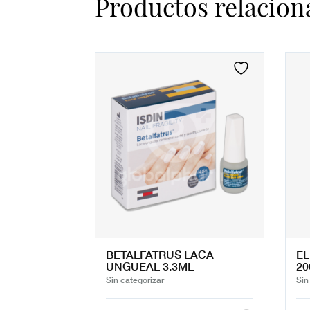
Productos relacion
BETALFATRUS LACA
EL
UNGUEAL 3.3ML
20
Sin categorizar
Sin