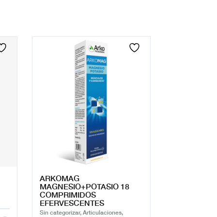
ARKOMAG
MAGNESIO+POTASIO 18
COMPRIMIDOS
EFERVESCENTES
Sin categorizar, Articulaciones,