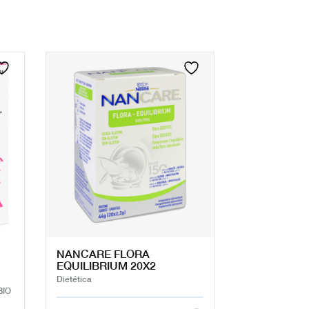
NANCARE FLORA
EQUILIBRIUM 20X2
Dietética
BIO