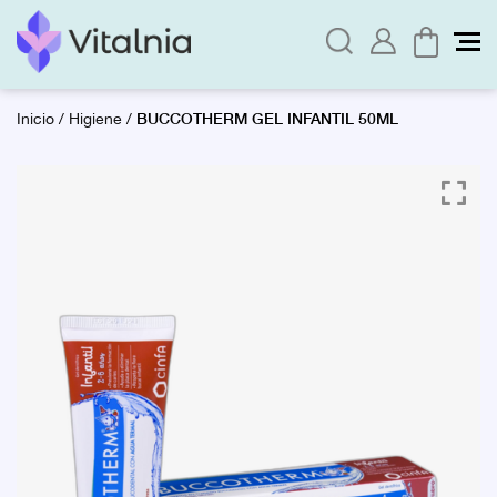
BUCCOTHERM GEL INFANTIL 50ML
Inicio
/
Higiene
/