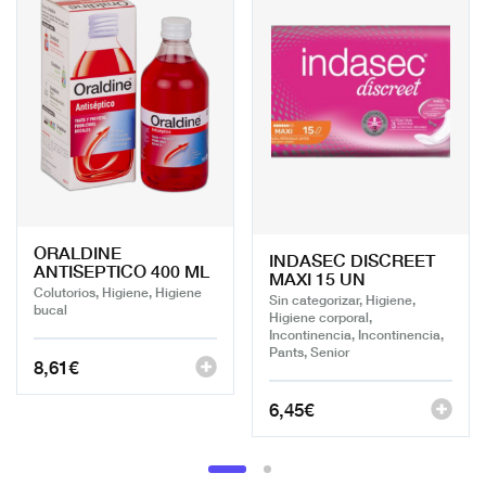
ORALDINE
INDASEC DISCREET
ANTISEPTICO 400 ML
MAXI 15 UN
Colutorios, Higiene, Higiene
Sin categorizar, Higiene,
bucal
Higiene corporal,
Incontinencia, Incontinencia,
Pants, Senior
8,61
€
6,45
€