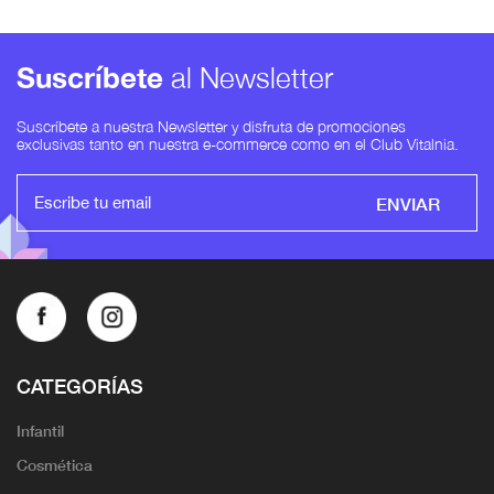
Suscríbete
al Newsletter
Suscríbete a nuestra Newsletter y disfruta de promociones
exclusivas tanto en nuestra e-commerce como en el Club Vitalnia.
ENVIAR
CATEGORÍAS
Infantil
Cosmética