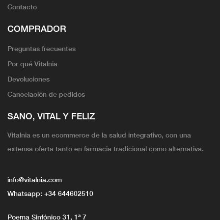
Contacto
COMPRADOR
Preguntas frecuentes
Por qué Vitalnia
Devoluciones
Cancelación de pedidos
SANO, VITAL Y FELIZ
Vitalnia es un ecommerce de la salud integrativo, con una
extensa oferta tanto en farmacia tradicional como alternativa.
info@vitalnia.com
Whatsapp:
+34 644602510
Poema Sinfónico 31, 1ª 7