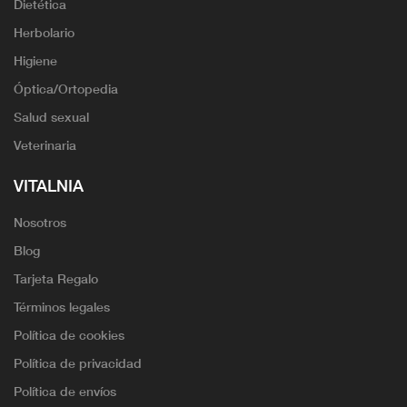
Dietética
Herbolario
Higiene
Óptica/Ortopedia
Salud sexual
Veterinaria
VITALNIA
Nosotros
Blog
Tarjeta Regalo
Términos legales
Política de cookies
Política de privacidad
Política de envíos