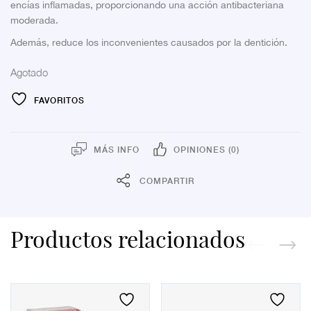
encías inflamadas, proporcionando una acción antibacteriana
moderada.
Además, reduce los inconvenientes causados por la dentición.
Agotado
FAVORITOS
MÁS INFO
OPINIONES (0)
COMPARTIR
Productos relacionados