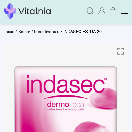
INDASEC EXTRA 20
Inicio
/
Senior
/
Incontinencia
/