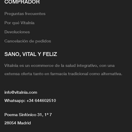
COMPRADOR
Preguntas frecuentes
Por qué Vitalnia
Devoluciones
Cancelación de pedidos
SANO, VITAL Y FELIZ
Vitalnia es un ecommerce de la salud integrativo, con una
extensa oferta tanto en farmacia tradicional como alternativa.
info@vitalnia.com
Whatsapp:
+34 644602510
Poema Sinfónico 31, 1ª 7
28054 Madrid