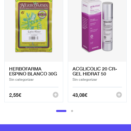
HERBOFARMA
ACGLICOLIC 20 CR-
ESPINO BLANCO 30G
GEL HIDRAT 50
Sin categorizar
Sin categorizar
2,55
€
43,08
€