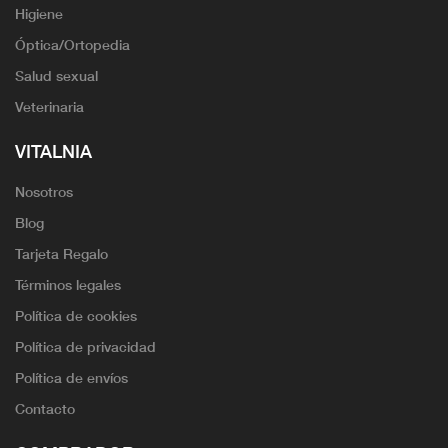
Higiene
Óptica/Ortopedia
Salud sexual
Veterinaria
VITALNIA
Nosotros
Blog
Tarjeta Regalo
Términos legales
Política de cookies
Política de privacidad
Política de envíos
Contacto