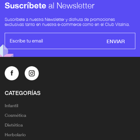
Suscríbete
al Newsletter
Suscríbete a nuestra Newsletter y disfruta de promociones
exclusivas tanto en nuestra e-commerce como en el Club Vitalnia.
ENVIAR
CATEGORÍAS
Infantil
Cosmética
Dietética
Herbolario