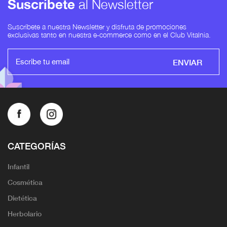
Suscríbete
al Newsletter
Suscríbete a nuestra Newsletter y disfruta de promociones
exclusivas tanto en nuestra e-commerce como en el Club Vitalnia.
ENVIAR
CATEGORÍAS
Infantil
Cosmética
Dietética
Herbolario