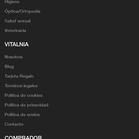
Higiene
Óptica/Ortopedia
Salud sexual
Veterinaria
VITALNIA
Nosotros
Blog
Tarjeta Regalo
Términos legales
Política de cookies
Política de privacidad
Política de envíos
Contacto
COMPRADOR