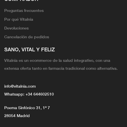
Preguntas frecuentes
Por qué Vitalnia
Devoluciones
Cancelación de pedidos
SANO, VITAL Y FELIZ
Vitalnia es un ecommerce de la salud integrativo, con una
extensa oferta tanto en farmacia tradicional como alternativa.
info@vitalnia.com
Whatsapp:
+34 644602510
Poema Sinfónico 31, 1ª 7
28054 Madrid