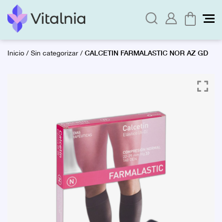
CALCETIN FARMALASTIC NOR AZ GD
Inicio
/
Sin categorizar
/