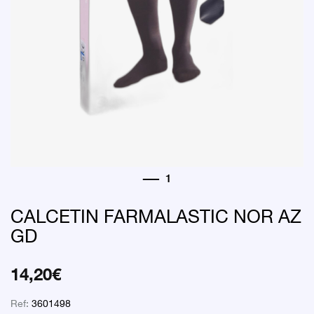
CALCETIN FARMALASTIC NOR AZ
GD
14,20
€
Ref:
3601498