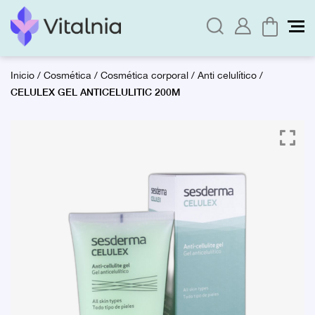
Inicio
/
Cosmética
/
Cosmética corporal
/
Anti celulítico
/
CELULEX GEL ANTICELULITIC 200M