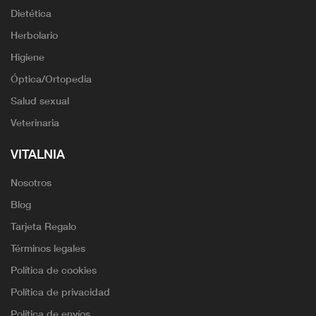
Dietética
Herbolario
Higiene
Óptica/Ortopedia
Salud sexual
Veterinaria
VITALNIA
Nosotros
Blog
Tarjeta Regalo
Términos legales
Política de cookies
Política de privacidad
Política de envíos