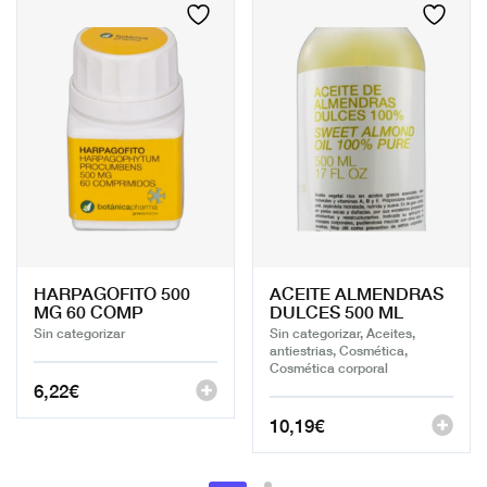
HARPAGOFITO 500
ACEITE ALMENDRAS
MG 60 COMP
DULCES 500 ML
Sin categorizar
Sin categorizar, Aceites,
antiestrias, Cosmética,
Cosmética corporal
6,22
€
10,19
€