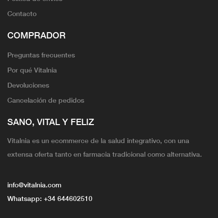
Contacto
COMPRADOR
Preguntas frecuentes
Por qué Vitalnia
Devoluciones
Cancelación de pedidos
SANO, VITAL Y FELIZ
Vitalnia es un ecommerce de la salud integrativo, con una
extensa oferta tanto en farmacia tradicional como alternativa.
info@vitalnia.com
Whatsapp:
+34 644602510