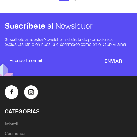
Suscríbete
al Newsletter
Suscríbete a nuestra Newsletter y disfruta de promociones
exclusivas tanto en nuestra e-commerce como en el Club Vitalnia.
ENVIAR
CATEGORÍAS
Infantil
Cosmética