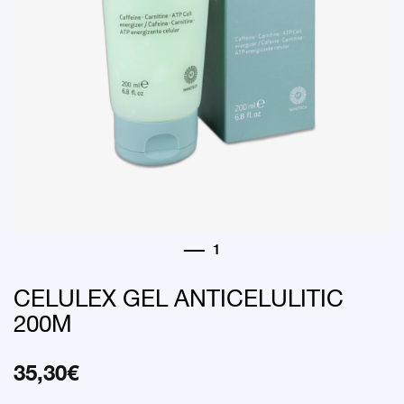
CELULEX GEL ANTICELULITIC
200M
35,30
€